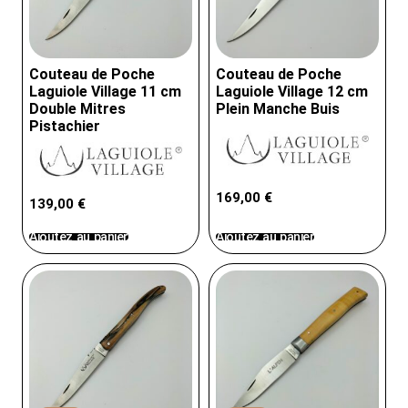
Couteau de Poche
Couteau de Poche
Laguiole Village 11 cm
Laguiole Village 12 cm
Double Mitres
Plein Manche Buis
Pistachier
169,00
€
139,00
€
Ajoutez au panier
Ajoutez au panier