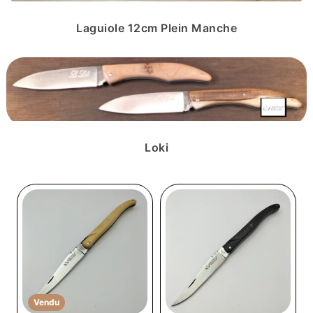
Laguiole 12cm Plein Manche
Loki
Vendu