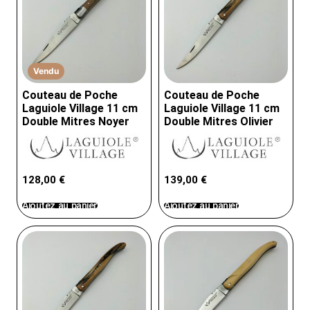
Vendu
Couteau de Poche
Couteau de Poche
Laguiole Village 11 cm
Laguiole Village 11 cm
Double Mitres Noyer
Double Mitres Olivier
128,00
€
139,00
€
Ajoutez au panier
Ajoutez au panier