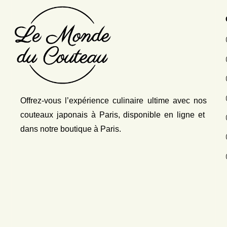
Offrez-vous l’expérience culinaire ultime avec nos
couteaux japonais
à Paris, disponible en ligne et
dans notre boutique à Paris.