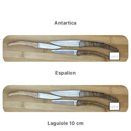
Antartica
Espalion
Laguiole 10 cm