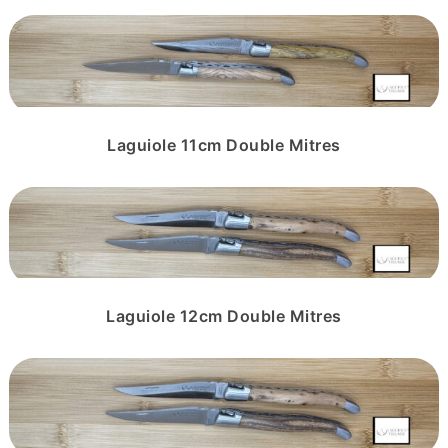
Laguiole 11cm Double Mitres
Laguiole 12cm Double Mitres