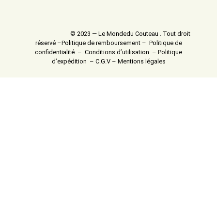
© 2023 — Le Mondedu Couteau . Tout droit
réservé –
Politique de remboursement
–
Politique de
confidentialité
–
Conditions d’utilisation
–
Politique
d’expédition
–
C.G.V
–
Mentions légales