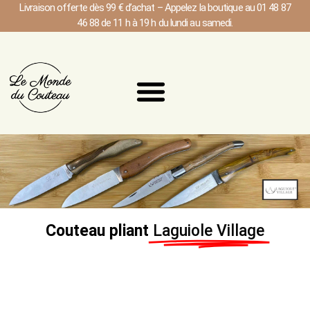
Livraison offerte dès 99 € d’achat – Appelez la boutique au 01 48 87
46 88 de 11 h à 19 h du lundi au samedi.
Couteau pliant
Laguiole Village