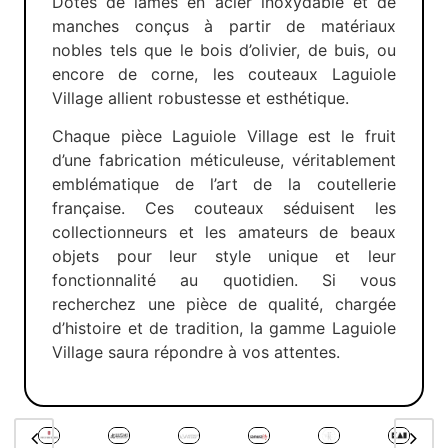
Dotés de lames en acier inoxydable et de
manches conçus à partir de matériaux
nobles tels que le bois d’olivier, de buis, ou
encore de corne, les couteaux Laguiole
Village allient robustesse et esthétique.
Chaque pièce Laguiole Village est le fruit
d’une fabrication méticuleuse, véritablement
emblématique de l’art de la coutellerie
française. Ces couteaux séduisent les
collectionneurs et les amateurs de beaux
objets pour leur style unique et leur
fonctionnalité au quotidien. Si vous
recherchez une pièce de qualité, chargée
d’histoire et de tradition, la gamme Laguiole
Village saura répondre à vos attentes.