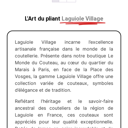
L'Art du pliant
Laguiole Village
Laguiole Village incarne l’excellence
artisanale française dans le monde de la
coutellerie. Présente dans notre boutique Le
Monde du Couteau, au cœur du quartier du
Marais à Paris, en face de la Place des
Vosges, la gamme Laguiole Village offre une
collection variée de couteaux, symboles
d’élégance et de tradition.
Reflétant l’héritage et le savoir-faire
ancestral des couteliers de la région de
Laguiole en France, ces couteaux sont
appréciés pour leur qualité exceptionnelle.