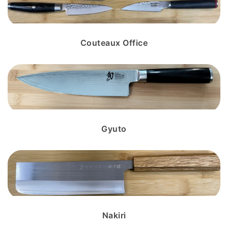
Couteaux Office
Gyuto
Nakiri