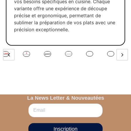
vos besoins spécifiques en cuisine. Chaque
variante offre une expérience de découpe
précise et ergonomique, permettant de
sublimer la préparation de vos plats avec une
précision exceptionnelle.
La News Letter & Nouveautées
Inscription