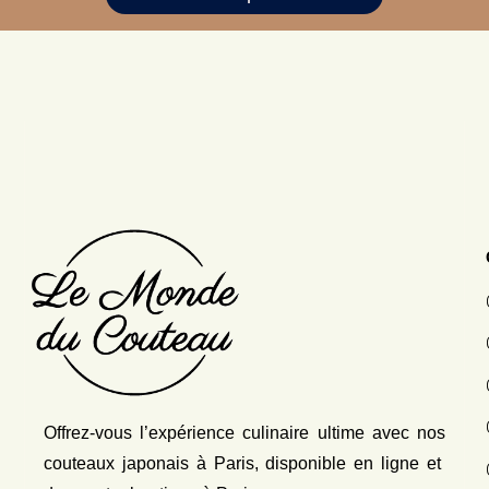
Offrez-vous l’expérience culinaire ultime avec nos
couteaux japonais
à Paris, disponible en ligne et