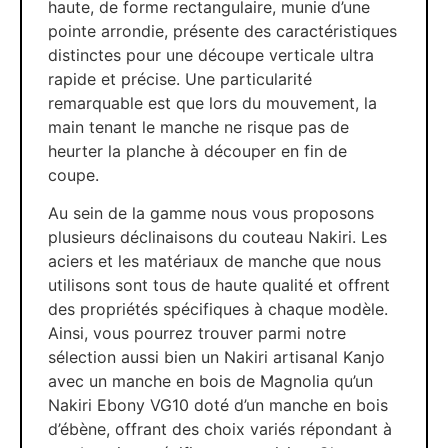
haute, de forme rectangulaire, munie d’une
pointe arrondie, présente des caractéristiques
distinctes pour une découpe verticale ultra
rapide et précise. Une particularité
remarquable est que lors du mouvement, la
main tenant le manche ne risque pas de
heurter la planche à découper en fin de
coupe.
Au sein de la gamme nous vous proposons
plusieurs déclinaisons du couteau Nakiri. Les
aciers et les matériaux de manche que nous
utilisons sont tous de haute qualité et offrent
des propriétés spécifiques à chaque modèle.
Ainsi, vous pourrez trouver parmi notre
sélection aussi bien un Nakiri artisanal Kanjo
avec un manche en bois de Magnolia qu’un
Nakiri Ebony VG10 doté d’un manche en bois
d’ébène, offrant des choix variés répondant à