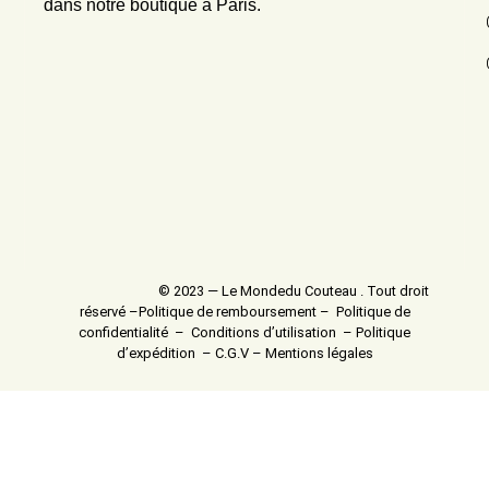
dans notre boutique à Paris.
© 2023 — Le Mondedu Couteau . Tout droit
réservé –
Politique de remboursement
–
Politique de
confidentialité
–
Conditions d’utilisation
–
Politique
d’expédition
–
C.G.V
–
Mentions légales