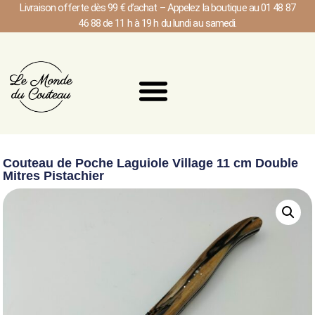
Livraison offerte dès 99 € d’achat – Appelez la boutique au 01 48 87
46 88 de 11 h à 19 h du lundi au samedi.
Couteau de Poche Laguiole Village 11 cm Double
Mitres Pistachier