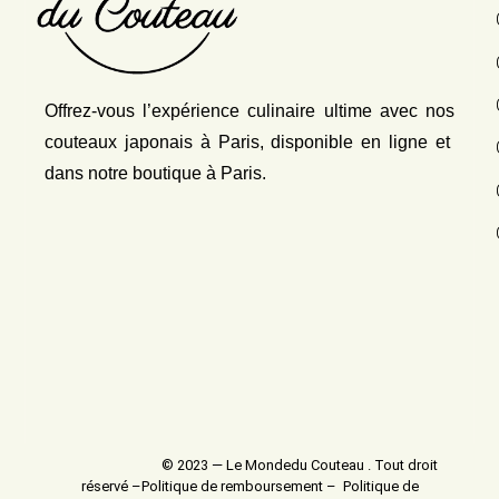
Offrez-vous l’expérience culinaire ultime avec nos
couteaux japonais
à Paris, disponible en ligne et
dans notre boutique à Paris.
© 2023 — Le Mondedu Couteau . Tout droit
réservé –
Politique de remboursement
–
Politique de