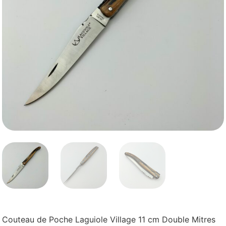
Couteau de Poche Laguiole Village 11 cm Double Mitres