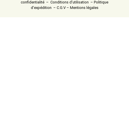
confidentialité
–
Conditions d’utilisation
–
Politique
d’expédition
–
C.G.V
–
Mentions légales