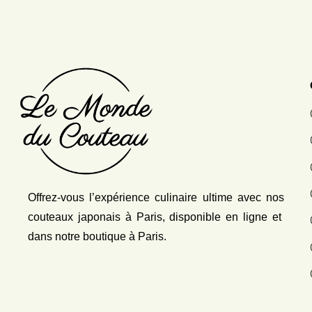
Offrez-vous l’expérience culinaire ultime avec nos
couteaux japonais
à Paris, disponible en ligne et
dans notre boutique à Paris.