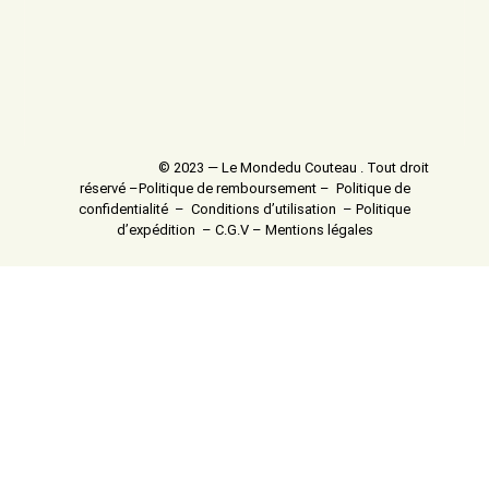
© 2023 — Le Mondedu Couteau . Tout droit
réservé –
Politique de remboursement
–
Politique de
confidentialité
–
Conditions d’utilisation
–
Politique
d’expédition
–
C.G.V
–
Mentions légales