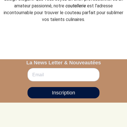
amateur passionné, notre
coutellerie
est l’adresse
incontournable pour trouver le couteau parfait pour sublimer
vos talents culinaires.
La News Letter & Nouveautées
Inscription