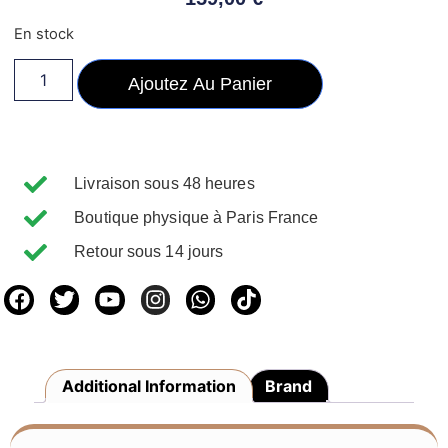
En stock
Ajoutez Au Panier
Livraison sous 48 heures
Boutique physique à Paris France
Retour sous 14 jours
Additional Information
Brand