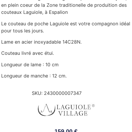
en plein coeur de la Zone traditionelle de produition des
couteaux Laguiole, à Espalion
Le couteau de poche Laguiole est votre compagnon idéal
pour tous les jours.
Lame en acier inoxyadable 14C28N.
Couteau livré avec étui.
Longueur de lame : 10 cm
Longueur de manche : 12 cm.
SKU:
2430000007347
159,00
€