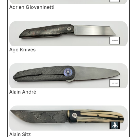
Adrien Giovaninetti
Ago Knives
Alain André
Alain Sitz