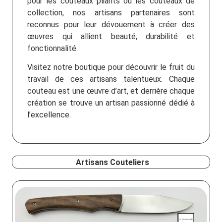
pour les couteaux pliants ou les couteaux de
collection, nos artisans partenaires sont
reconnus pour leur dévouement à créer des
œuvres qui allient beauté, durabilité et
fonctionnalité.
Visitez notre boutique pour découvrir le fruit du
travail de ces artisans talentueux. Chaque
couteau est une œuvre d’art, et derrière chaque
création se trouve un artisan passionné dédié à
l’excellence.
Artisans Couteliers