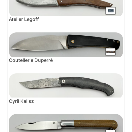
Atelier Legoff
Coutellerie Duperré
Cyril Kalisz