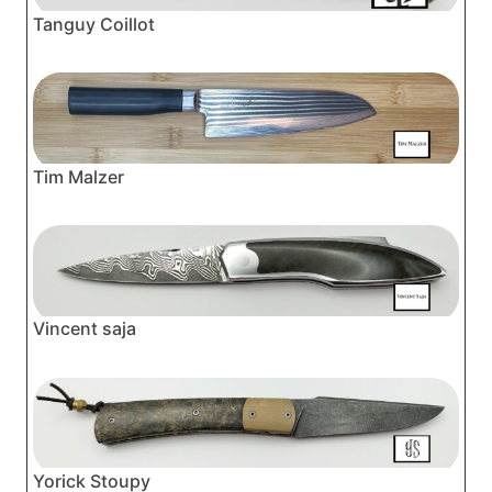
Tanguy Coillot
Tim Malzer
Vincent saja
Yorick Stoupy