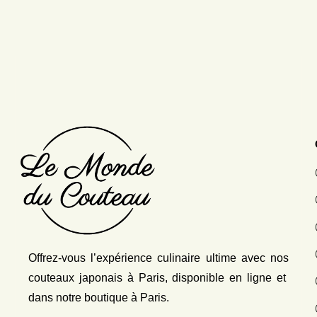
Offrez-vous l’expérience culinaire ultime avec nos
couteaux japonais
à Paris, disponible en ligne et
dans notre boutique à Paris.