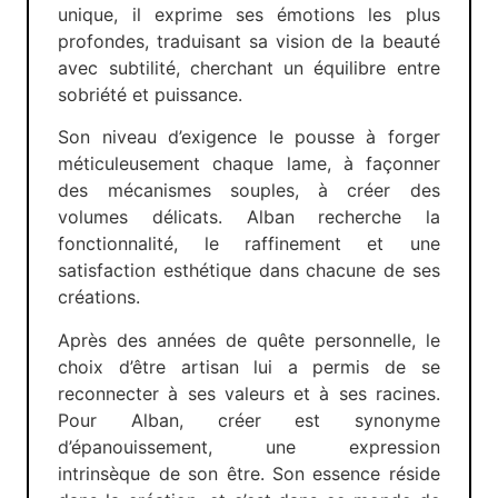
unique, il exprime ses émotions les plus
profondes, traduisant sa vision de la beauté
avec subtilité, cherchant un équilibre entre
sobriété et puissance.
Son niveau d’exigence le pousse à forger
méticuleusement chaque lame, à façonner
des mécanismes souples, à créer des
volumes délicats. Alban recherche la
fonctionnalité, le raffinement et une
satisfaction esthétique dans chacune de ses
créations.
Après des années de quête personnelle, le
choix d’être artisan lui a permis de se
reconnecter à ses valeurs et à ses racines.
Pour Alban, créer est synonyme
d’épanouissement, une expression
intrinsèque de son être. Son essence réside