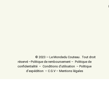
© 2023 — Le Mondedu Couteau . Tout droit
réservé –
Politique de remboursement
–
Politique de
confidentialité
–
Conditions d’utilisation
–
Politique
d’expédition
–
C.G.V
–
Mentions légales