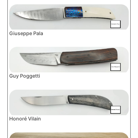
Giuseppe Pala
Guy Poggetti
Honoré Vilain