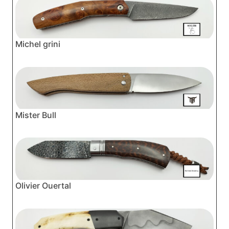
Michel grini
Mister Bull
Olivier Ouertal