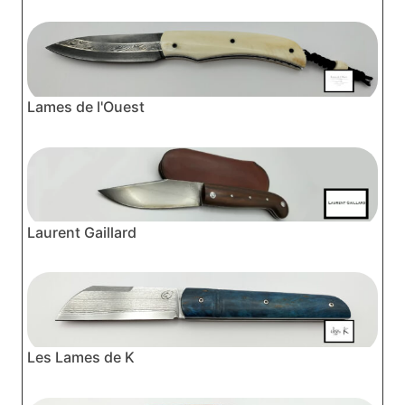
Lames de l'Ouest
Laurent Gaillard
Les Lames de K