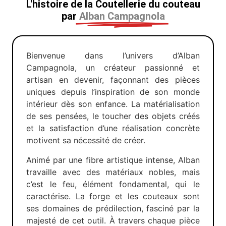
L'histoire de la Coutellerie du couteau
par
Alban Campagnola
Bienvenue dans l’univers d’Alban
Campagnola, un créateur passionné et
artisan en devenir, façonnant des pièces
uniques depuis l’inspiration de son monde
intérieur dès son enfance. La matérialisation
de ses pensées, le toucher des objets créés
et la satisfaction d’une réalisation concrète
motivent sa nécessité de créer.
Animé par une fibre artistique intense, Alban
travaille avec des matériaux nobles, mais
c’est le feu, élément fondamental, qui le
caractérise. La forge et les couteaux sont
ses domaines de prédilection, fasciné par la
majesté de cet outil. À travers chaque pièce