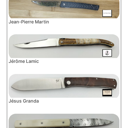
Jean-Pierre Martin
Jérôme Lamic
Jésus Granda