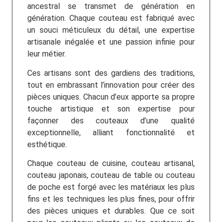
ancestral se transmet de génération en
génération. Chaque couteau est fabriqué avec
un souci méticuleux du détail, une expertise
artisanale inégalée et une passion infinie pour
leur métier.
Ces artisans sont des gardiens des traditions,
tout en embrassant l’innovation pour créer des
pièces uniques. Chacun d’eux apporte sa propre
touche artistique et son expertise pour
façonner des couteaux d’une qualité
exceptionnelle, alliant fonctionnalité et
esthétique.
Chaque couteau de cuisine, couteau artisanal,
couteau japonais, couteau de table ou couteau
de poche est forgé avec les matériaux les plus
fins et les techniques les plus fines, pour offrir
des pièces uniques et durables. Que ce soit