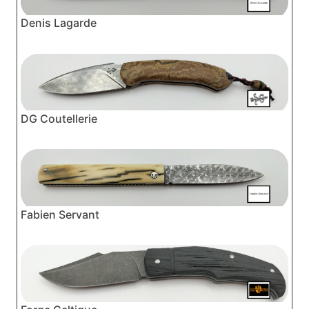
Denis Lagarde
DG Coutellerie
Fabien Servant