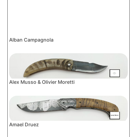
Alban Campagnola
Alex Musso & Olivier Moretti
Amael Druez