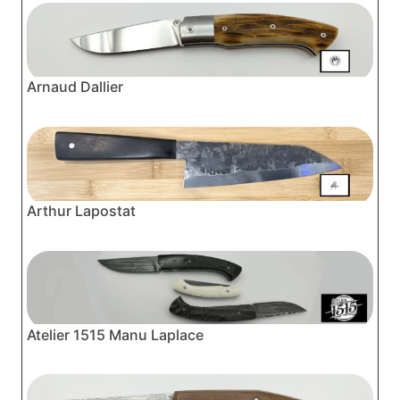
Arnaud Dallier
Arthur Lapostat
Atelier 1515 Manu Laplace