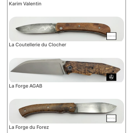
Karim Valentin
La Coutellerie du Clocher
La Forge AGAB
La Forge du Forez