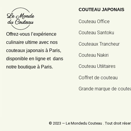
COUTEAU JAPONAIS
Couteau Office
Couteau Santoku
Offrez-vous l’expérience
culinaire ultime avec nos
Couteaux Trancheur
couteaux japonais
à Paris,
Couteau Nakiri
disponible en ligne et dans
Couteau Utilitaires
notre boutique à Paris.
Coffret de couteau
Grande marque de coute
© 2023 — Le Mondedu Couteau . Tout droit réser