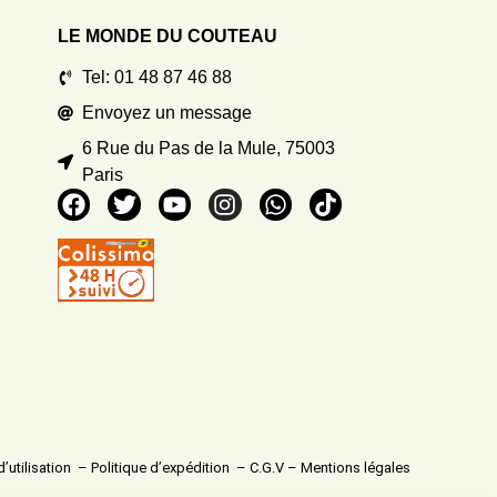
LE MONDE DU COUTEAU
Tel: 01 48 87 46 88
Envoyez un message
6 Rue du Pas de la Mule, 75003
Paris
’utilisation
–
Politique d’expédition
–
C.G.V
–
Mentions légales