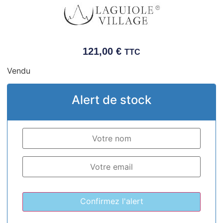
121,00
€
TTC
Vendu
Alert de stock