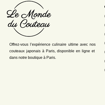
Offrez-vous l’expérience culinaire ultime avec nos
couteaux japonais
à Paris, disponible en ligne et
dans notre boutique à Paris.