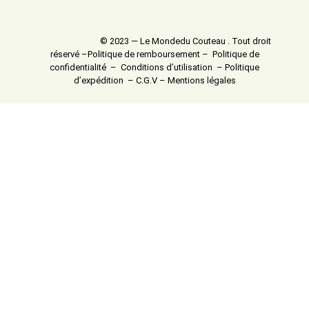
© 2023 — Le Mondedu Couteau . Tout droit
réservé –
Politique de remboursement
–
Politique de
confidentialité
–
Conditions d’utilisation
–
Politique
d’expédition
–
C.G.V
–
Mentions légales