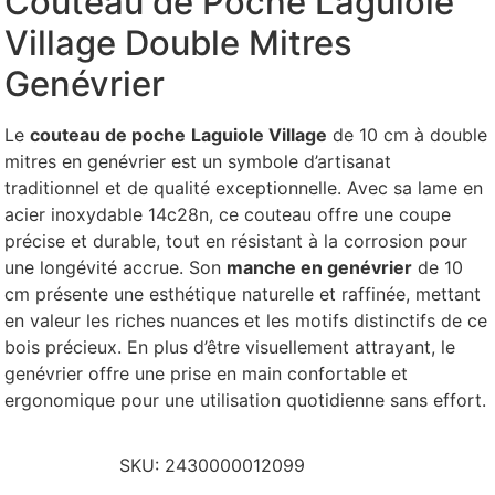
Couteau de Poche Laguiole
Village Double Mitres
Genévrier
Le
couteau de poche
Laguiole Village
de 10 cm à double
mitres en genévrier est un symbole d’artisanat
traditionnel et de qualité exceptionnelle. Avec sa lame en
acier inoxydable 14c28n, ce couteau offre une coupe
précise et durable, tout en résistant à la corrosion pour
une longévité accrue.
Son
manche en genévrier
de 10
cm présente une esthétique naturelle et raffinée, mettant
en valeur les riches nuances et les motifs distinctifs de ce
bois précieux. En plus d’être visuellement attrayant, le
genévrier offre une prise en main confortable et
ergonomique pour une utilisation quotidienne sans effort.
SKU:
2430000012099