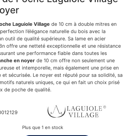
oyer
oche Laguiole Village
de 10 cm à double mitres en
perfection l’élégance naturelle du bois avec la
un outil de qualité supérieure. Sa lame en acier
n offre une netteté exceptionnelle et une résistance
assurant une performance fiable dans toutes les
nche en noyer
de 10 cm offre non seulement une
ureuse et intemporelle, mais également une prise en
et sécurisée. Le noyer est réputé pour sa solidité, sa
 motifs naturels uniques, ce qui en fait un choix prisé
x de poche de qualité.
0012129
Plus que 1 en stock