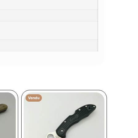
Vendu