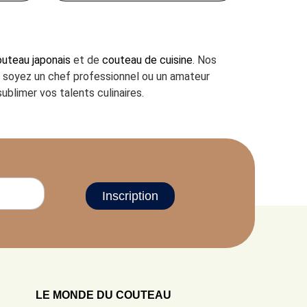
uteau japonais
et de
couteau de cuisine
. Nos
us soyez un chef professionnel ou un amateur
ublimer vos talents culinaires.
Inscription
LE MONDE DU COUTEAU