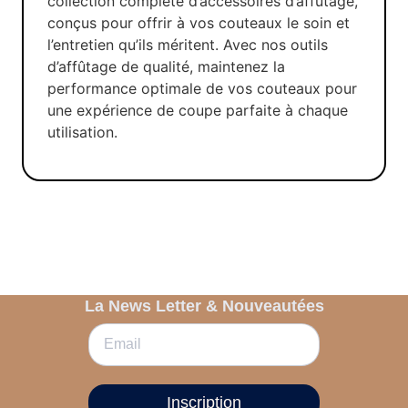
collection complète d’accessoires d’affûtage,
conçus pour offrir à vos couteaux le soin et
l’entretien qu’ils méritent. Avec nos outils
d’affûtage de qualité, maintenez la
performance optimale de vos couteaux pour
une expérience de coupe parfaite à chaque
utilisation.
La News Letter & Nouveautées
Inscription