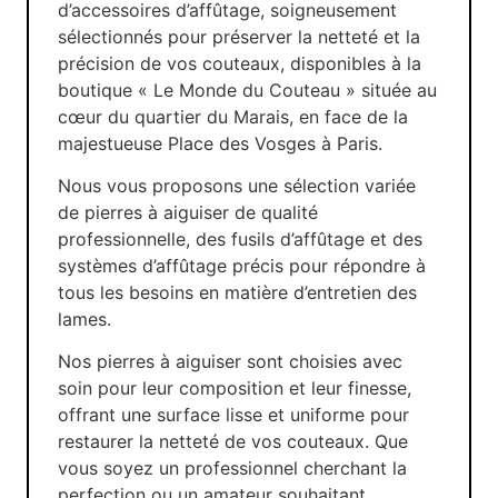
d’accessoires d’affûtage, soigneusement
sélectionnés pour préserver la netteté et la
précision de vos couteaux, disponibles à la
boutique « Le Monde du Couteau » située au
cœur du quartier du Marais, en face de la
majestueuse Place des Vosges à Paris.
Nous vous proposons une sélection variée
de pierres à aiguiser de qualité
professionnelle, des fusils d’affûtage et des
systèmes d’affûtage précis pour répondre à
tous les besoins en matière d’entretien des
lames.
Nos pierres à aiguiser sont choisies avec
soin pour leur composition et leur finesse,
offrant une surface lisse et uniforme pour
restaurer la netteté de vos couteaux. Que
vous soyez un professionnel cherchant la
perfection ou un amateur souhaitant