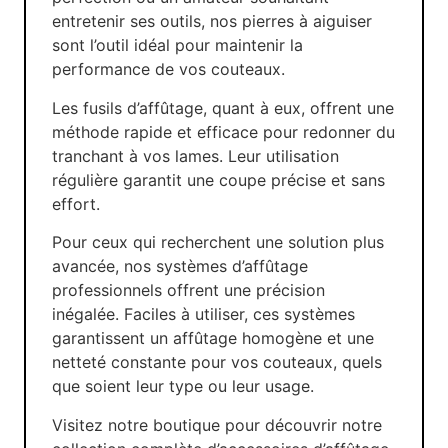
entretenir ses outils, nos pierres à aiguiser
sont l’outil idéal pour maintenir la
performance de vos couteaux.
Les fusils d’affûtage, quant à eux, offrent une
méthode rapide et efficace pour redonner du
tranchant à vos lames. Leur utilisation
régulière garantit une coupe précise et sans
effort.
Pour ceux qui recherchent une solution plus
avancée, nos systèmes d’affûtage
professionnels offrent une précision
inégalée. Faciles à utiliser, ces systèmes
garantissent un affûtage homogène et une
netteté constante pour vos couteaux, quels
que soient leur type ou leur usage.
Visitez notre boutique pour découvrir notre