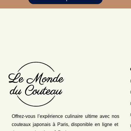
Offrez-vous l’expérience culinaire ultime avec nos
couteaux japonais
à Paris, disponible en ligne et