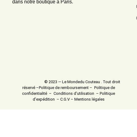
dans notre boutique à Paris.
© 2023 — Le Mondedu Couteau . Tout droit
réservé –
Politique de remboursement
–
Politique de
confidentialité
–
Conditions d’utilisation
–
Politique
d’expédition
–
C.G.V
–
Mentions légales