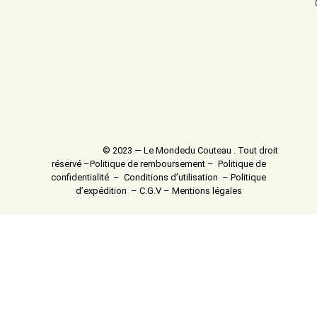
© 2023 — Le Mondedu Couteau . Tout droit
réservé –
Politique de remboursement
–
Politique de
confidentialité
–
Conditions d’utilisation
–
Politique
d’expédition
–
C.G.V
–
Mentions légales