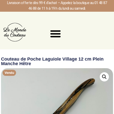
Livraison offerte dès 99 € d’achat – Appelez la boutique au 01 48 87
46 88 de 11 h à 19 h du lundi au samedi.
Couteau de Poche Laguiole Village 12 cm Plein
Manche Hêtre
Vendu