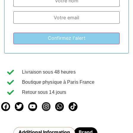
Livraison sous 48 heures
Boutique physique à Paris France
Retour sous 14 jours
Additional Information
Brand