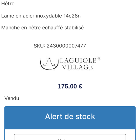
Hêtre
Lame en acier inoxydable 14c28n
Manche en hêtre échauffé stabilisé
SKU:
2430000007477
175,00
€
Vendu
Alert de stock