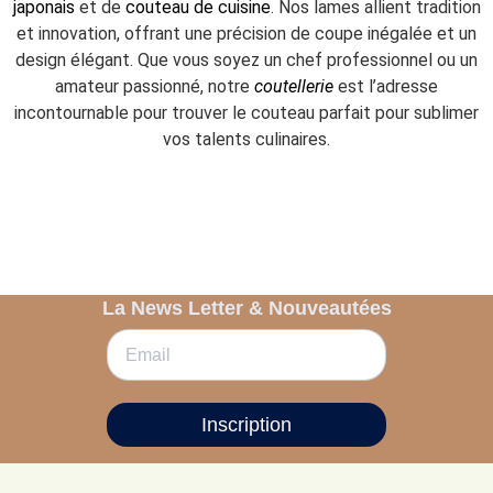
japonais
et de
couteau de cuisine
. Nos lames allient tradition
et innovation, offrant une précision de coupe inégalée et un
design élégant. Que vous soyez un chef professionnel ou un
amateur passionné, notre
coutellerie
est l’adresse
incontournable pour trouver le couteau parfait pour sublimer
vos talents culinaires.
La News Letter & Nouveautées
Inscription