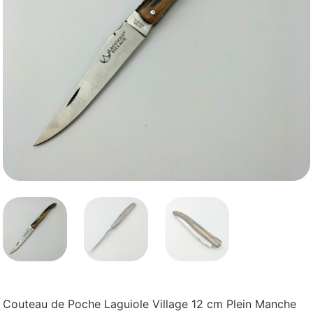
Couteau de Poche Laguiole Village 12 cm Plein Manche