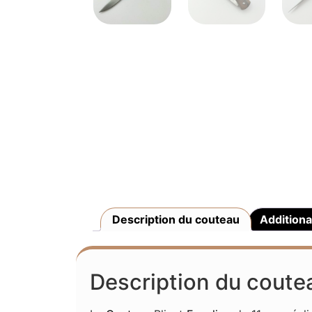
Description du couteau
Additiona
Description du coute