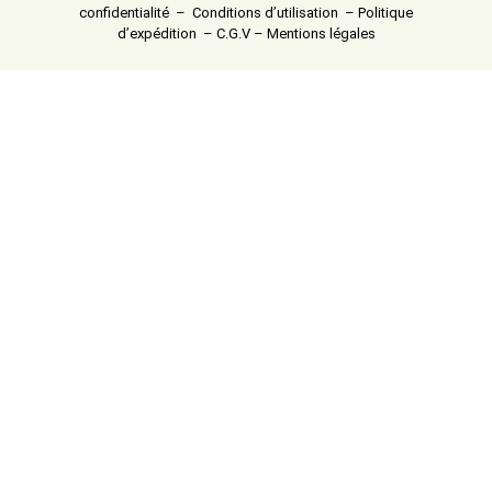
confidentialité
–
Conditions d’utilisation
–
Politique
d’expédition
–
C.G.V
–
Mentions légales