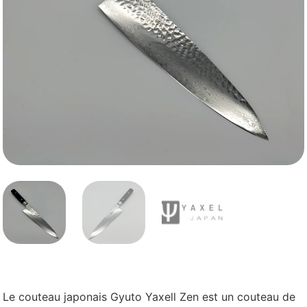
Le couteau japonais Gyuto Yaxell Zen est un couteau de