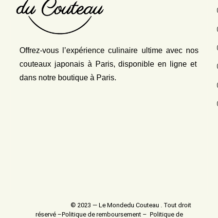
Offrez-vous l’expérience culinaire ultime avec nos
couteaux japonais
à Paris, disponible en ligne et
dans notre boutique à Paris.
© 2023 — Le Mondedu Couteau . Tout droit
réservé –
Politique de remboursement
–
Politique de