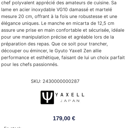
chef polyvalent apprécié des amateurs de cuisine. Sa
lame en acier inoxydable VG10 damassé et martelé
mesure 20 cm, offrant à la fois une robustesse et une
élégance uniques. Le manche en micarta de 12,5 cm
assure une prise en main confortable et sécurisée, idéale
pour une manipulation précise et agréable lors de la
préparation des repas. Que ce soit pour trancher,
découper ou émincer, le Gyuto Yaxell Zen allie
performance et esthétique, faisant de lui un choix parfait
pour les chefs passionnés.
SKU:
2430000000287
179,00
€