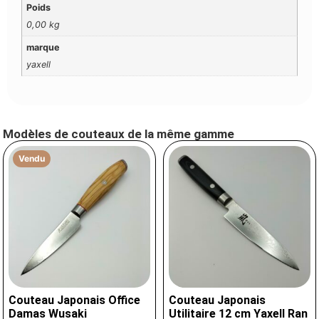
Poids
0,00 kg
marque
yaxell
Modèles de couteaux de la même gamme
Vendu
Couteau Japonais Office
Couteau Japonais
Damas Wusaki
Utilitaire 12 cm Yaxell Ran