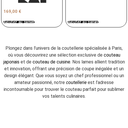
169,00
€
Ajoutez au panier
Ajoutez au panier
Plongez dans l’univers de la coutellerie spécialisée à Paris,
où vous découvrirez une sélection exclusive de
couteau
japonais
et de
couteau de cuisine
. Nos lames allient tradition
et innovation, offrant une précision de coupe inégalée et un
design élégant. Que vous soyez un chef professionnel ou un
amateur passionné, notre
coutellerie
est l’adresse
incontournable pour trouver le couteau parfait pour sublimer
vos talents culinaires.