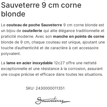
Sauveterre 9 cm corne
blonde
Le
couteau de poche Sauveterre
9 cm corne blonde est
un bijou de
coutellerie
qui allie élégance traditionnelle et
praticité moderne. Avec son
manche en pointe de corne
blonde de 9 cm, chaque couteau est unique, ajoutant une
touche d’authenticité et de caractère à cet accessoire
polyvalent.
La
lame en acier inoxydable
12c27 offre une netteté
exceptionnelle et une résistance à la corrosion, assurant
une coupe précise et efficace dans toutes les situations.
SKU:
2430000011351