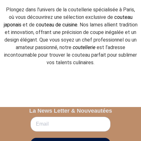
Plongez dans l’univers de la coutellerie spécialisée à Paris,
où vous découvrirez une sélection exclusive de
couteau
japonais
et de
couteau de cuisine
. Nos lames allient tradition
et innovation, offrant une précision de coupe inégalée et un
design élégant. Que vous soyez un chef professionnel ou un
amateur passionné, notre
coutellerie
est l’adresse
incontournable pour trouver le couteau parfait pour sublimer
vos talents culinaires.
La News Letter & Nouveautées