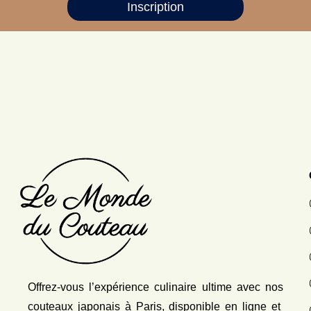
Inscription
Offrez-vous l’expérience culinaire ultime avec nos
couteaux japonais
à Paris, disponible en ligne et