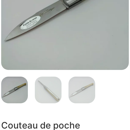
Couteau de poche