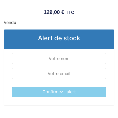
129,00
€
TTC
Vendu
Alert de stock