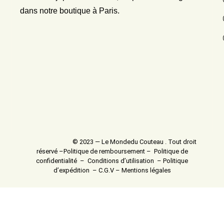
dans notre boutique à Paris.
© 2023 — Le Mondedu Couteau . Tout droit
réservé –
Politique de remboursement
–
Politique de
confidentialité
–
Conditions d’utilisation
–
Politique
d’expédition
–
C.G.V
–
Mentions légales