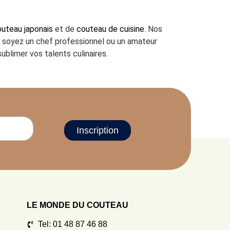
uteau japonais
et de
couteau de cuisine
. Nos
us soyez un chef professionnel ou un amateur
ublimer vos talents culinaires.
Inscription
LE MONDE DU COUTEAU
Tel: 01 48 87 46 88