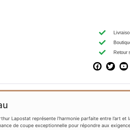
Livrais
Boutiqu
Retour 
au
thur Lapostat représente l’harmonie parfaite entre l’art et 
mance de coupe exceptionnelle pour répondre aux exigenc