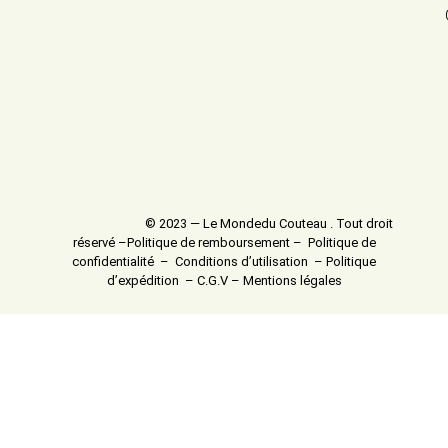
© 2023 — Le Mondedu Couteau . Tout droit
réservé –
Politique de remboursement
–
Politique de
confidentialité
–
Conditions d’utilisation
–
Politique
d’expédition
–
C.G.V
–
Mentions légales