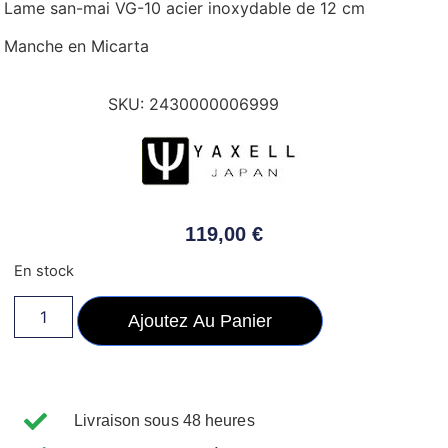
Lame san-mai VG-10 acier inoxydable de 12 cm
Manche en Micarta
SKU:
2430000006999
119,00
€
En stock
Ajoutez Au Panier
Livraison sous 48 heures