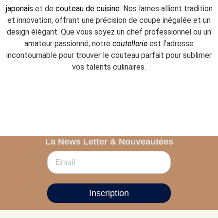
japonais
et de
couteau de cuisine
. Nos lames allient tradition
et innovation, offrant une précision de coupe inégalée et un
design élégant. Que vous soyez un chef professionnel ou un
amateur passionné, notre
coutellerie
est l’adresse
incontournable pour trouver le couteau parfait pour sublimer
vos talents culinaires.
La News Letter & Nouveautées
Inscription