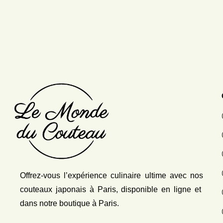
Offrez-vous l’expérience culinaire ultime avec nos
couteaux japonais
à Paris, disponible en ligne et
dans notre boutique à Paris.