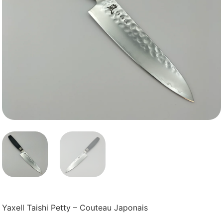
Yaxell Taishi Petty – Couteau Japonais