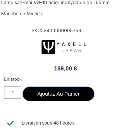
Lame san-mai VG-10 acier inoxydable de 165mm
Manche en Micarta
SKU:
2430000005756
169,00
€
En stock
Ajoutez Au Panier
Livraison sous 48 heures