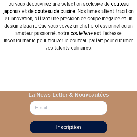
où vous découvrirez une sélection exclusive de
couteau
japonais
et de
couteau de cuisine
. Nos lames allient tradition
et innovation, offrant une précision de coupe inégalée et un
design élégant. Que vous soyez un chef professionnel ou un
amateur passionné, notre
coutellerie
est l’adresse
incontournable pour trouver le couteau parfait pour sublimer
vos talents culinaires.
La News Letter & Nouveautées
Inscription