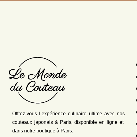
Offrez-vous l’expérience culinaire ultime avec nos
couteaux japonais
à Paris, disponible en ligne et
dans notre boutique à Paris.