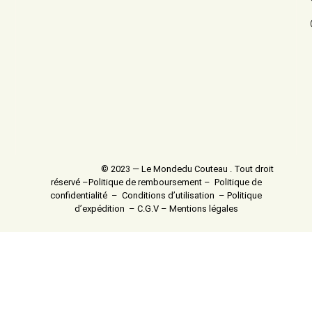
© 2023 — Le Mondedu Couteau . Tout droit
réservé –
Politique de remboursement
–
Politique de
confidentialité
–
Conditions d’utilisation
–
Politique
d’expédition
–
C.G.V
–
Mentions légales