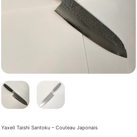
Yaxell Taishi Santoku – Couteau Japonais