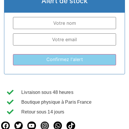
Alert de stock
Livraison sous 48 heures
Boutique physique à Paris France
Retour sous 14 jours