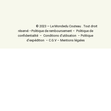
© 2023 — Le Mondedu Couteau . Tout droit
réservé –
Politique de remboursement
–
Politique de
confidentialité
–
Conditions d’utilisation
–
Politique
d’expédition
–
C.G.V
–
Mentions légales