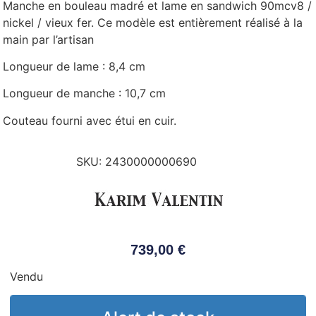
Manche en bouleau madré et lame en sandwich 90mcv8 /
nickel / vieux fer. Ce modèle est entièrement réalisé à la
main par l’artisan
Longueur de lame : 8,4 cm
Longueur de manche : 10,7 cm
Couteau fourni avec étui en cuir.
SKU:
2430000000690
739,00
€
Vendu