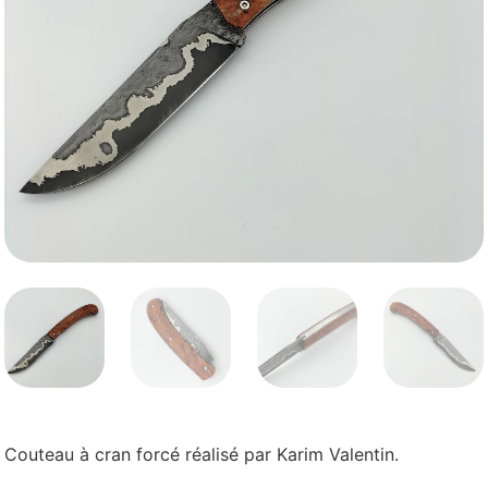
Couteau à cran forcé réalisé par Karim Valentin.