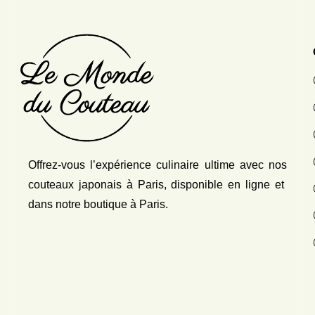
Offrez-vous l’expérience culinaire ultime avec nos
couteaux japonais
à Paris, disponible en ligne et
dans notre boutique à Paris.