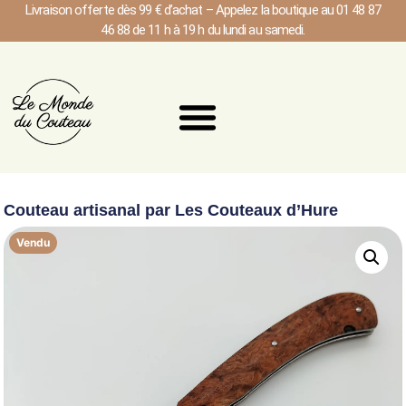
Livraison offerte dès 99 € d’achat – Appelez la boutique au 01 48 87
46 88 de 11 h à 19 h du lundi au samedi.
Couteau artisanal par Les Couteaux d’Hure
Vendu