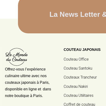
La News Letter 
COUTEAU JAPONAIS
Couteau Office
Couteau Santoku
Offrez-vous l’expérience
culinaire ultime avec nos
Couteaux Trancheur
couteaux japonais
à Paris,
Couteau Nakiri
disponible en ligne et dans
Couteau Utilitaires
notre boutique à Paris.
Coffret de couteau