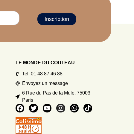
Inscription
LE MONDE DU COUTEAU
Tel: 01 48 87 46 88
Envoyez un message
6 Rue du Pas de la Mule, 75003
Paris