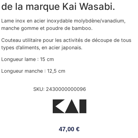
de la marque Kai Wasabi.
Lame inox en acier inoxydable molybdène/vanadium,
manche gomme et poudre de bamboo.
Couteau utilitaire pour les activités de découpe de tous
types d’aliments, en acier japonais.
Longueur lame : 15 cm
Longueur manche : 12,5 cm
SKU:
2430000000096
47,00
€