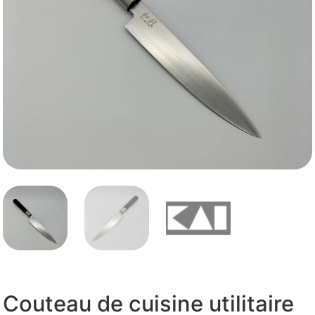
Couteau de cuisine utilitaire