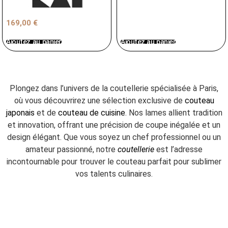
169,00
€
Ajoutez au panier
Ajoutez au panier
Plongez dans l’univers de la coutellerie spécialisée à Paris,
où vous découvrirez une sélection exclusive de
couteau
japonais
et de
couteau de cuisine
. Nos lames allient tradition
et innovation, offrant une précision de coupe inégalée et un
design élégant. Que vous soyez un chef professionnel ou un
amateur passionné, notre
coutellerie
est l’adresse
incontournable pour trouver le couteau parfait pour sublimer
vos talents culinaires.