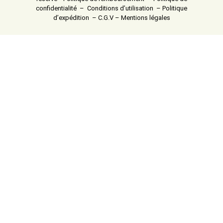
confidentialité
–
Conditions d’utilisation
–
Politique
d’expédition
–
C.G.V
–
Mentions légales