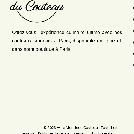
Offrez-vous l’expérience culinaire ultime avec nos
couteaux japonais
à Paris, disponible en ligne et
dans notre boutique à Paris.
© 2023 — Le Mondedu Couteau . Tout droit
réservé –
Politique de remboursement
–
Politique de