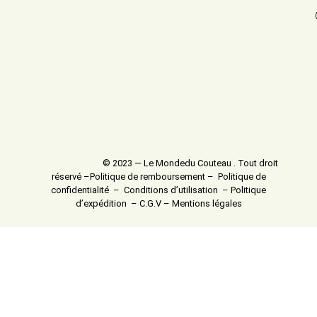
© 2023 — Le Mondedu Couteau . Tout droit
réservé –
Politique de remboursement
–
Politique de
confidentialité
–
Conditions d’utilisation
–
Politique
d’expédition
–
C.G.V
–
Mentions légales