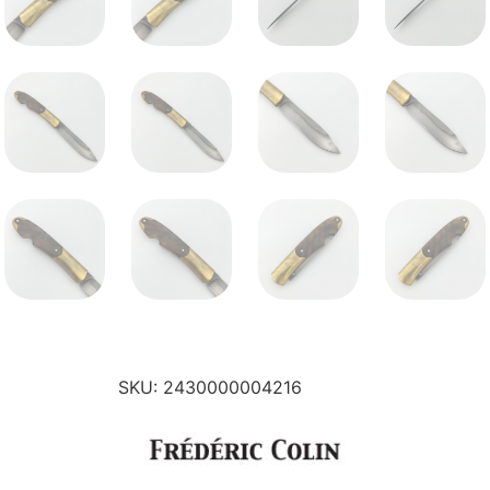
SKU:
2430000004216