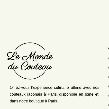
Offrez-vous l’expérience culinaire ultime avec nos
couteaux japonais
à Paris, disponible en ligne et
dans notre boutique à Paris.