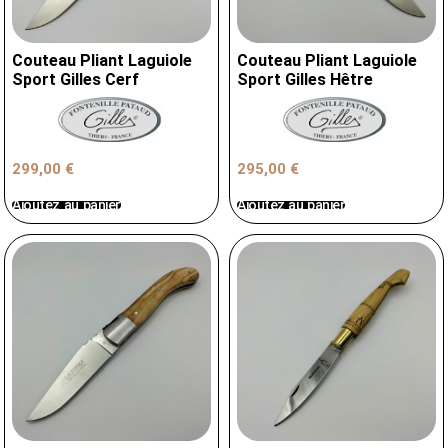
Couteau Pliant Laguiole
Couteau Pliant Laguiole
Sport Gilles Cerf
Sport Gilles Hêtre
299,00
€
295,00
€
Ajoutez au panier
Ajoutez au panier