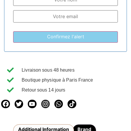
Livraison sous 48 heures
Boutique physique à Paris France
Retour sous 14 jours
Additional Information
Brand