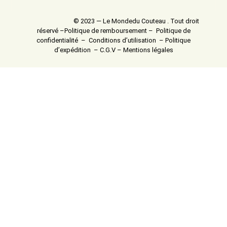
© 2023 — Le Mondedu Couteau . Tout droit
réservé –
Politique de remboursement
–
Politique de
confidentialité
–
Conditions d’utilisation
–
Politique
d’expédition
–
C.G.V
–
Mentions légales