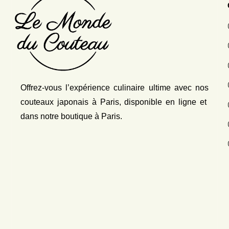
Offrez-vous l’expérience culinaire ultime avec nos
couteaux japonais
à Paris, disponible en ligne et
dans notre boutique à Paris.