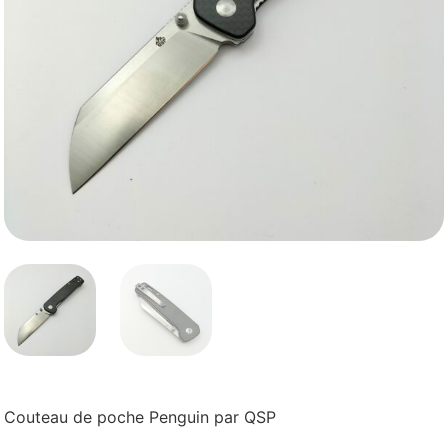
Couteau de poche Penguin par QSP