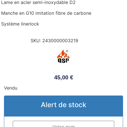
Lame en acier semi-inoxydable D2
Manche en G10 imitation fibre de carbone
Système linerlock
SKU:
2430000003219
45,00
€
Vendu
Alert de stock