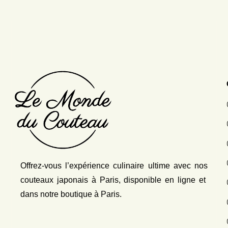
Offrez-vous l’expérience culinaire ultime avec nos
couteaux japonais
à Paris, disponible en ligne et
dans notre boutique à Paris.