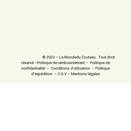
© 2023 — Le Mondedu Couteau . Tout droit
réservé –
Politique de remboursement
–
Politique de
confidentialité
–
Conditions d’utilisation
–
Politique
d’expédition
–
C.G.V
–
Mentions légales