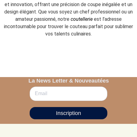
et innovation, offrant une précision de coupe inégalée et un
design élégant. Que vous soyez un chef professionnel ou un
amateur passionné, notre
coutellerie
est l’adresse
incontournable pour trouver le couteau parfait pour sublimer
vos talents culinaires.
La News Letter & Nouveautées
Inscription