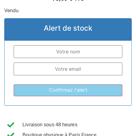
Vendu
Alert de stock
Livraison sous 48 heures
Boutique physique à Paris France