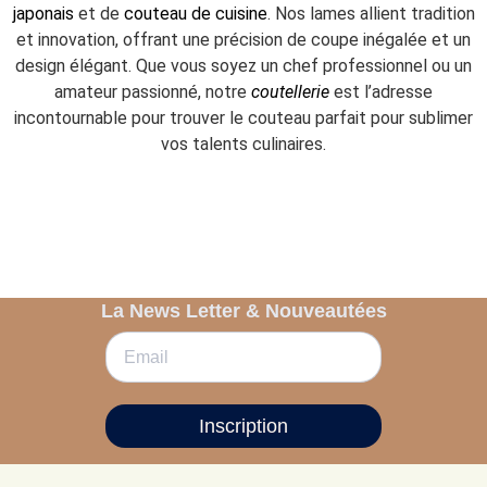
japonais
et de
couteau de cuisine
. Nos lames allient tradition
et innovation, offrant une précision de coupe inégalée et un
design élégant. Que vous soyez un chef professionnel ou un
amateur passionné, notre
coutellerie
est l’adresse
incontournable pour trouver le couteau parfait pour sublimer
vos talents culinaires.
La News Letter & Nouveautées
Inscription