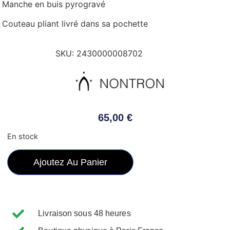
Manche en buis pyrogravé
Couteau pliant livré dans sa pochette
SKU:
2430000008702
65,00
€
En stock
Ajoutez Au Panier
Livraison sous 48 heures