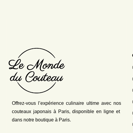
Offrez-vous l’expérience culinaire ultime avec nos
couteaux japonais
à Paris, disponible en ligne et
dans notre boutique à Paris.