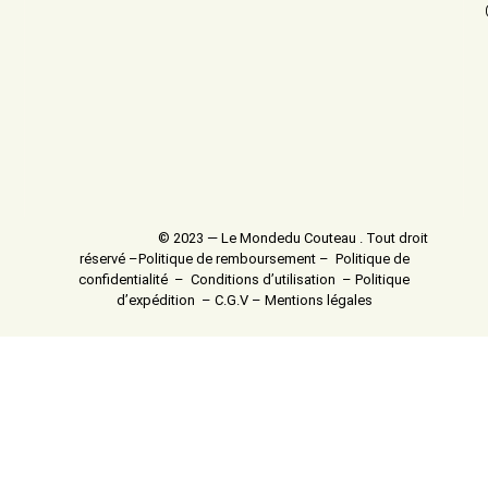
© 2023 — Le Mondedu Couteau . Tout droit
réservé –
Politique de remboursement
–
Politique de
confidentialité
–
Conditions d’utilisation
–
Politique
d’expédition
–
C.G.V
–
Mentions légales