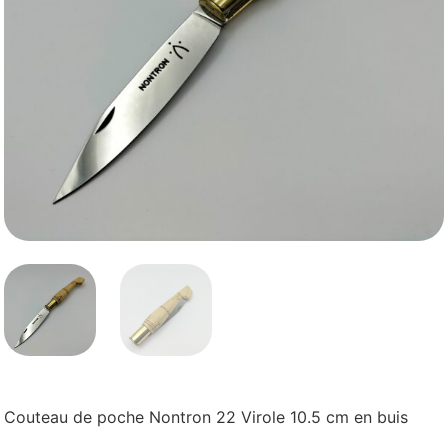
Couteau de poche Nontron 22 Virole 10.5 cm en buis