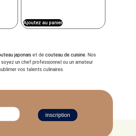
Ajoutez au panier
uteau japonais
et de
couteau de cuisine
. Nos
us soyez un chef professionnel ou un amateur
ublimer vos talents culinaires.
Inscription