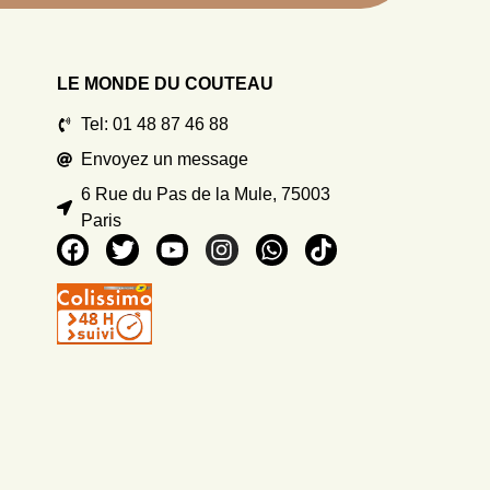
LE MONDE DU COUTEAU
Tel: 01 48 87 46 88
Envoyez un message
6 Rue du Pas de la Mule, 75003
Paris