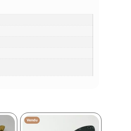
Vendu