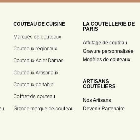
COUTEAU DE CUISINE
LA COUTELLERIE DE
PARIS
Marques de couteaux
Âffutage de couteau
Couteaux régionaux
Gravure personnalisée
Modèles de couteaux
Couteaux Acier Damas
Couteaux Artisanaux
ARTISANS
Couteaux de table
COUTELIERS
Coffret de couteau
Nos Artisans
au
Grande marque de couteau
Devenir Partenaire