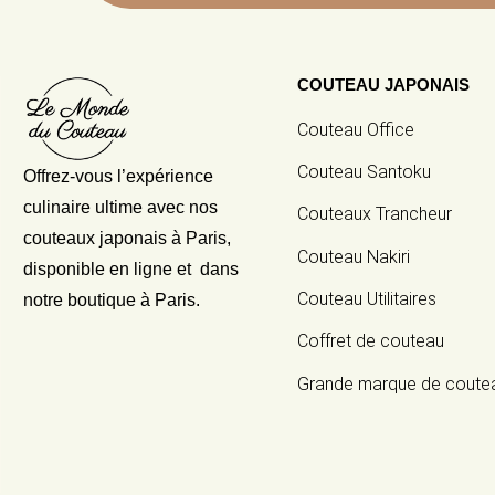
COUTEAU JAPONAIS
Couteau Office
Couteau Santoku
Offrez-vous l’expérience
culinaire ultime avec nos
Couteaux Trancheur
couteaux japonais
à Paris,
Couteau Nakiri
disponible en ligne et dans
Couteau Utilitaires
notre boutique à Paris.
Coffret de couteau
Grande marque de coute