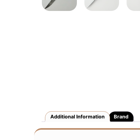
Additional Information
Brand