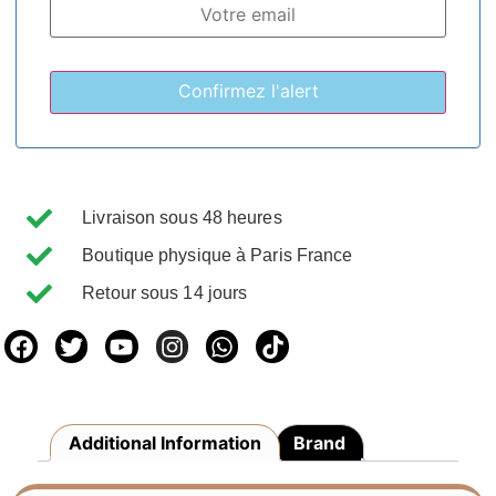
Livraison sous 48 heures
Boutique physique à Paris France
Retour sous 14 jours
Additional Information
Brand