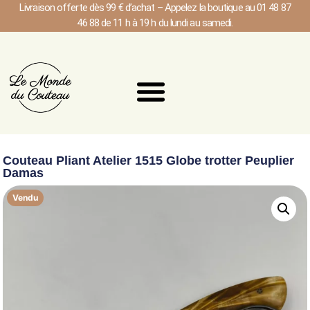
Livraison offerte dès 99 € d’achat – Appelez la boutique au 01 48 87
46 88 de 11 h à 19 h du lundi au samedi.
Couteau Pliant Atelier 1515 Globe trotter Peuplier
Damas
Vendu