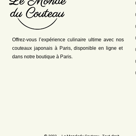
Offrez-vous l’expérience culinaire ultime avec nos
couteaux japonais
à Paris, disponible en ligne et
dans notre boutique à Paris.