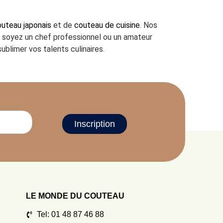
uteau japonais
et de
couteau de cuisine
. Nos
us soyez un chef professionnel ou un amateur
ublimer vos talents culinaires.
Inscription
LE MONDE DU COUTEAU
Tel: 01 48 87 46 88