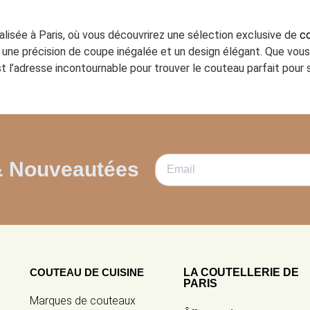
ialisée à Paris, où vous découvrirez une sélection exclusive de
co
ant une précision de coupe inégalée et un design élégant. Que vo
t l’adresse incontournable pour trouver le couteau parfait pour s
& Nouveautées
COUTEAU DE CUISINE
LA COUTELLERIE DE
PARIS
Marques de couteaux