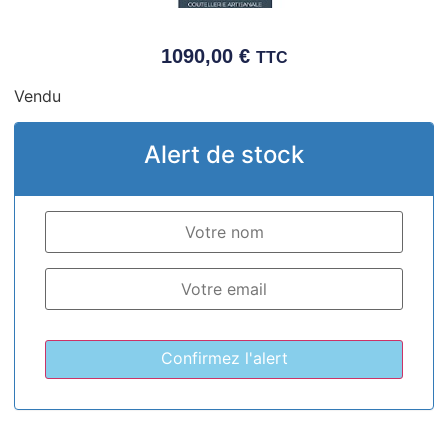
1090,00
€
TTC
Vendu
Alert de stock