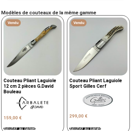
Modèles de couteaux de la même gamme
Vendu
Vendu
Couteau Pliant Laguiole
Couteau Pliant Laguiole
12 cm 2 pièces G.David
Sport Gilles Cerf
Bouleau
299,00
€
159,00
€
Ajoutez au panier
Ajoutez au panier