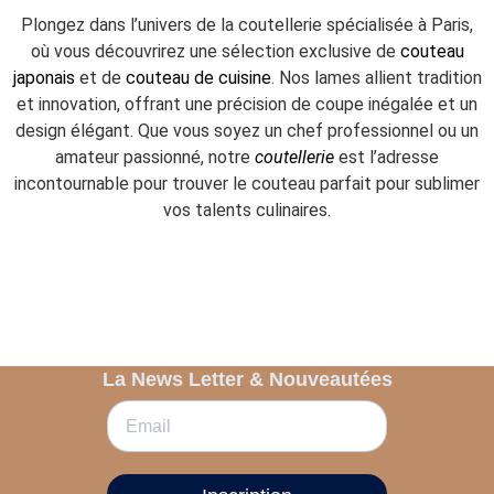
Plongez dans l’univers de la coutellerie spécialisée à Paris,
où vous découvrirez une sélection exclusive de
couteau
japonais
et de
couteau de cuisine
. Nos lames allient tradition
et innovation, offrant une précision de coupe inégalée et un
design élégant. Que vous soyez un chef professionnel ou un
amateur passionné, notre
coutellerie
est l’adresse
incontournable pour trouver le couteau parfait pour sublimer
vos talents culinaires.
La News Letter & Nouveautées