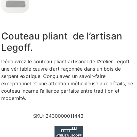
Couteau pliant de l’artisan
Legoff.
Découvrez le couteau pliant artisanal de l’Atelier Legoff,
une véritable œuvre d’art façonnée dans un bois de
serpent exotique. Conçu avec un savoir-faire
exceptionnel et une attention méticuleuse aux détails, ce
couteau incarne l’alliance parfaite entre tradition et
modernité.
SKU:
2430000011443