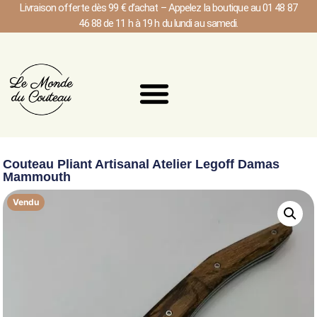
Livraison offerte dès 99 € d’achat – Appelez la boutique au 01 48 87
46 88 de 11 h à 19 h du lundi au samedi.
Couteau Pliant Artisanal Atelier Legoff Damas
Mammouth
Vendu