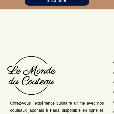
Inscription
Offrez-vous l’expérience culinaire ultime avec nos
couteaux japonais
à Paris, disponible en ligne et