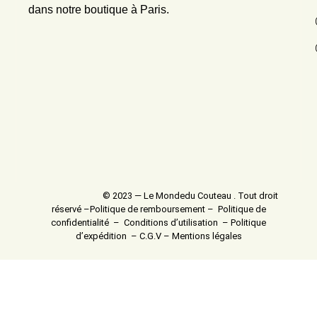
dans notre boutique à Paris.
© 2023 — Le Mondedu Couteau . Tout droit
réservé –
Politique de remboursement
–
Politique de
confidentialité
–
Conditions d’utilisation
–
Politique
d’expédition
–
C.G.V
–
Mentions légales