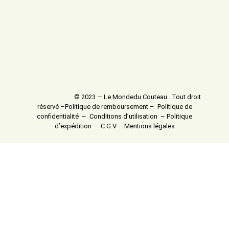
© 2023 — Le Mondedu Couteau . Tout droit
réservé –
Politique de remboursement
–
Politique de
confidentialité
–
Conditions d’utilisation
–
Politique
d’expédition
–
C.G.V
–
Mentions légales