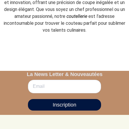
et innovation, offrant une précision de coupe inégalée et un
design élégant. Que vous soyez un chef professionnel ou un
amateur passionné, notre
coutellerie
est l’adresse
incontournable pour trouver le couteau parfait pour sublimer
vos talents culinaires.
La News Letter & Nouveautées
Inscription