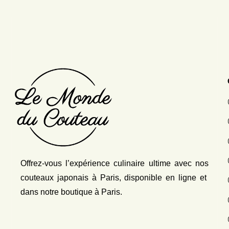
Offrez-vous l’expérience culinaire ultime avec nos
couteaux japonais
à Paris, disponible en ligne et
dans notre boutique à Paris.