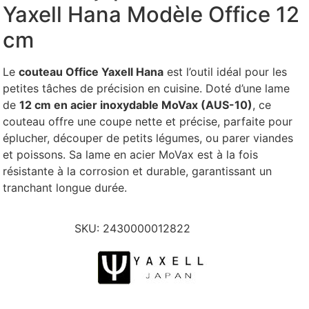
Yaxell Hana Modèle Office 12
cm
Le
couteau Office Yaxell Hana
est l’outil idéal pour les
petites tâches de précision en cuisine. Doté d’une lame
de
12 cm en acier inoxydable MoVax (AUS-10)
, ce
couteau offre une coupe nette et précise, parfaite pour
éplucher, découper de petits légumes, ou parer viandes
et poissons. Sa lame en acier MoVax est à la fois
résistante à la corrosion et durable, garantissant un
tranchant longue durée.
SKU:
2430000012822