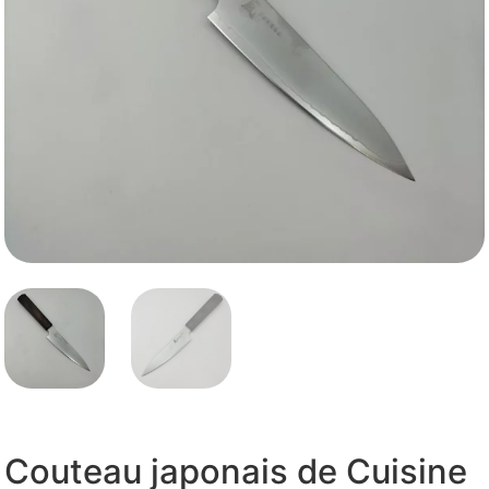
Couteau japonais de Cuisine