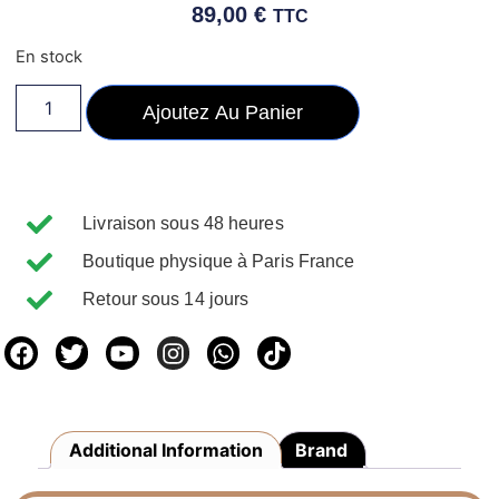
89,00
€
TTC
En stock
Ajoutez Au Panier
Livraison sous 48 heures
Boutique physique à Paris France
Retour sous 14 jours
Additional Information
Brand