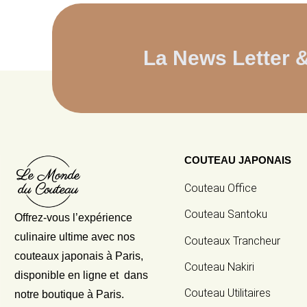
La News Letter 
COUTEAU JAPONAIS
Couteau Office
Couteau Santoku
Offrez-vous l’expérience
culinaire ultime avec nos
Couteaux Trancheur
couteaux japonais
à Paris,
Couteau Nakiri
disponible en ligne et dans
Couteau Utilitaires
notre boutique à Paris.