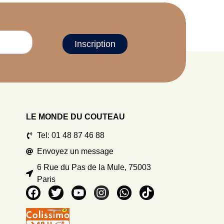
Inscription
LE MONDE DU COUTEAU
Tel: 01 48 87 46 88
Envoyez un message
6 Rue du Pas de la Mule, 75003
Paris