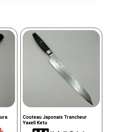
ura
Couteau Japonais Trancheur
Yaxell Ketu