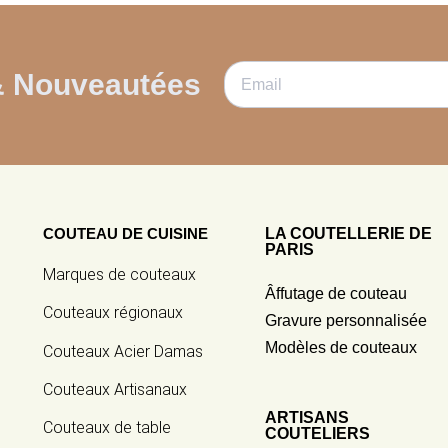
& Nouveautées
COUTEAU DE CUISINE
LA COUTELLERIE DE
PARIS
Marques de couteaux
Âffutage de couteau
Couteaux régionaux
Gravure personnalisée
Modèles de couteaux
Couteaux Acier Damas
Couteaux Artisanaux
ARTISANS
Couteaux de table
COUTELIERS