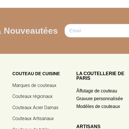
& Nouveautées
COUTEAU DE CUISINE
LA COUTELLERIE DE
PARIS
Marques de couteaux
Âffutage de couteau
Couteaux régionaux
Gravure personnalisée
Modèles de couteaux
Couteaux Acier Damas
Couteaux Artisanaux
ARTISANS