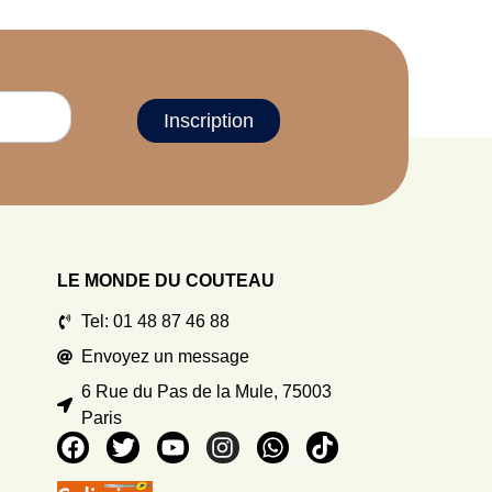
Inscription
LE MONDE DU COUTEAU
Tel: 01 48 87 46 88
Envoyez un message
6 Rue du Pas de la Mule, 75003
Paris