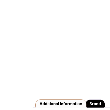
Additional Information
Brand