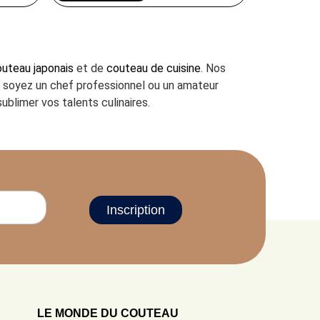
uteau japonais
et de
couteau de cuisine
. Nos
us soyez un chef professionnel ou un amateur
ublimer vos talents culinaires.
Inscription
LE MONDE DU COUTEAU