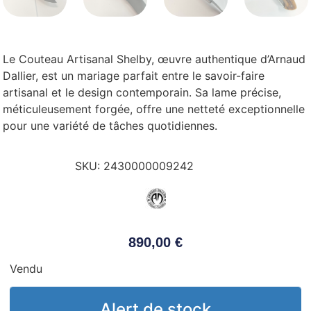
Le Couteau Artisanal Shelby, œuvre authentique d’Arnaud
Dallier, est un mariage parfait entre le savoir-faire
artisanal et le design contemporain. Sa lame précise,
méticuleusement forgée, offre une netteté exceptionnelle
pour une variété de tâches quotidiennes.
SKU:
2430000009242
890,00
€
Vendu
Alert de stock