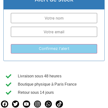
Livraison sous 48 heures
Boutique physique à Paris France
Retour sous 14 jours