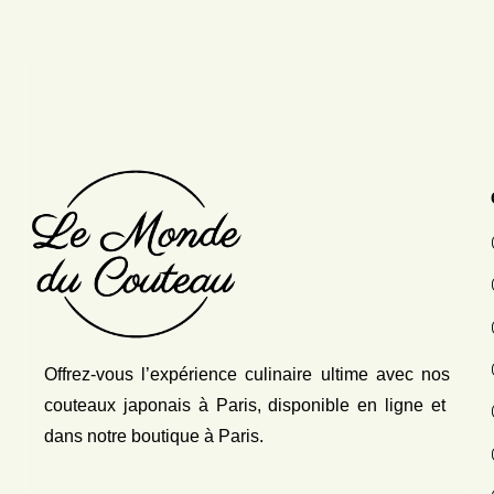
Offrez-vous l’expérience culinaire ultime avec nos
couteaux japonais
à Paris, disponible en ligne et
dans notre boutique à Paris.