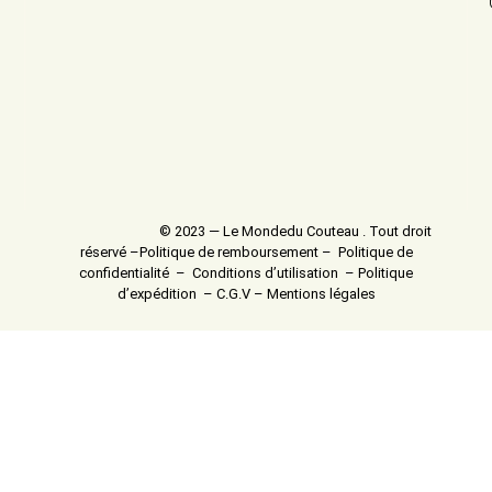
© 2023 — Le Mondedu Couteau . Tout droit
réservé –
Politique de remboursement
–
Politique de
confidentialité
–
Conditions d’utilisation
–
Politique
d’expédition
–
C.G.V
–
Mentions légales