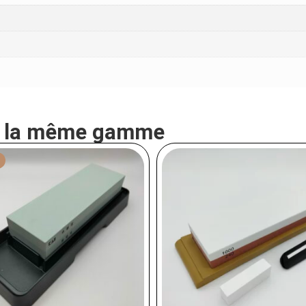
e la même gamme