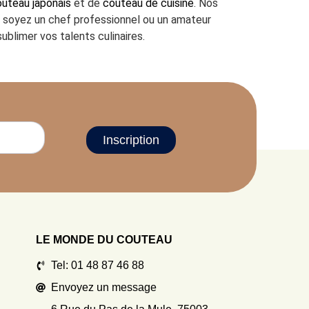
uteau japonais
et de
couteau de cuisine
. Nos
us soyez un chef professionnel ou un amateur
ublimer vos talents culinaires.
Inscription
LE MONDE DU COUTEAU
Tel: 01 48 87 46 88
Envoyez un message