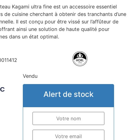
teau Kagami ultra fine est un accessoire essentiel
s de cuisine cherchant à obtenir des tranchants d’une
nelle. Il est conçu pour être vissé sur l’affûteur de
ffrant ainsi une solution de haute qualité pour
mes dans un état optimal.
011412
Vendu
TC
Alert de stock