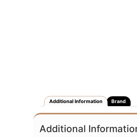
Additional Information
Brand
Additional Informatio