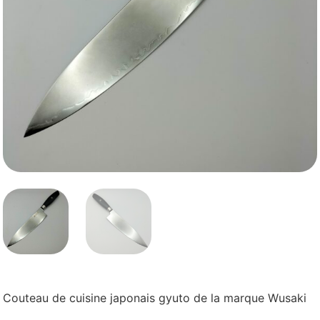
Couteau de cuisine japonais gyuto de la marque Wusaki