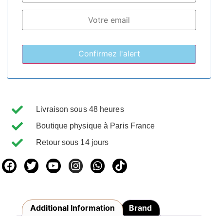
Livraison sous 48 heures
Boutique physique à Paris France
Retour sous 14 jours
Additional Information
Brand