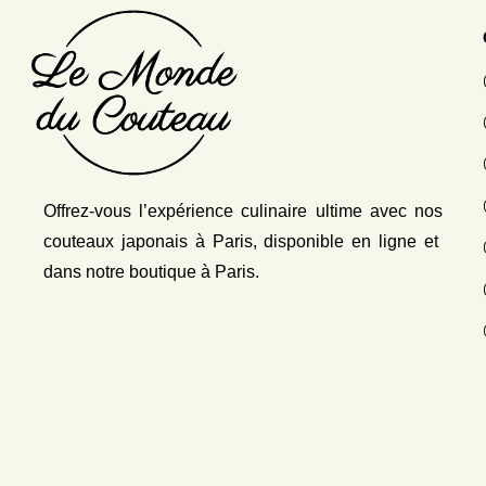
Offrez-vous l’expérience culinaire ultime avec nos
couteaux japonais
à Paris, disponible en ligne et
dans notre boutique à Paris.