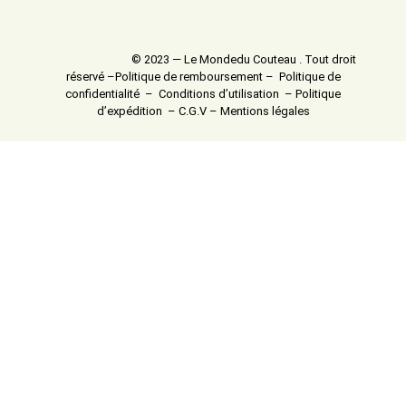
© 2023 — Le Mondedu Couteau . Tout droit
réservé –
Politique de remboursement
–
Politique de
confidentialité
–
Conditions d’utilisation
–
Politique
d’expédition
–
C.G.V
–
Mentions légales