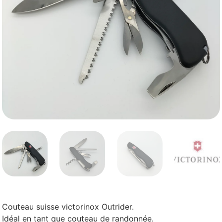
Couteau suisse victorinox Outrider.
Idéal en tant que couteau de randonnée.