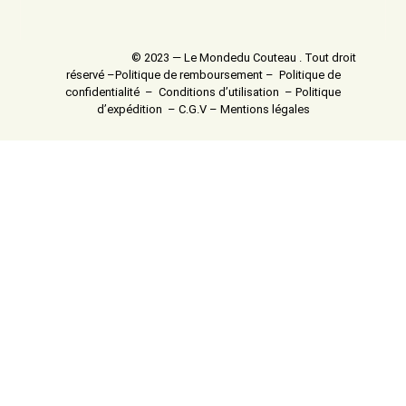
© 2023 — Le Mondedu Couteau . Tout droit
réservé –
Politique de remboursement
–
Politique de
confidentialité
–
Conditions d’utilisation
–
Politique
d’expédition
–
C.G.V
–
Mentions légales