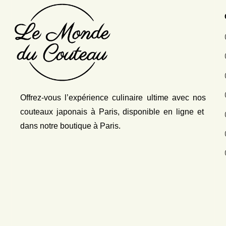
Offrez-vous l’expérience culinaire ultime avec nos
couteaux japonais
à Paris, disponible en ligne et
dans notre boutique à Paris.