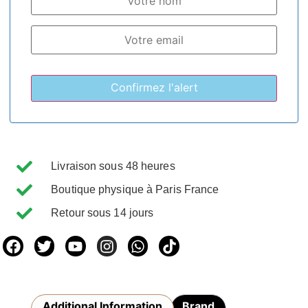
Livraison sous 48 heures
Boutique physique à Paris France
Retour sous 14 jours
Additional Information
Brand