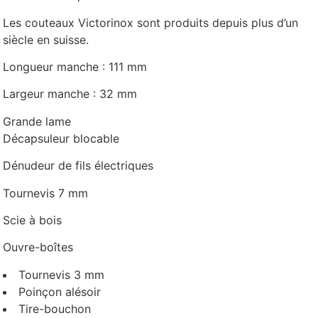
Les couteaux Victorinox sont produits depuis plus d’un
siècle en suisse.
Longueur manche : 111 mm
Largeur manche : 32 mm
Grande lame
Décapsuleur blocable
Dénudeur de fils électriques
Tournevis 7 mm
Scie à bois
Ouvre-boîtes
Tournevis 3 mm
Poinçon alésoir
Tire-bouchon