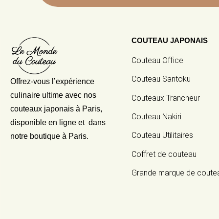
COUTEAU JAPONAIS
Couteau Office
Couteau Santoku
Offrez-vous l’expérience
culinaire ultime avec nos
Couteaux Trancheur
couteaux japonais
à Paris,
Couteau Nakiri
disponible en ligne et dans
Couteau Utilitaires
notre boutique à Paris.
Coffret de couteau
Grande marque de coute