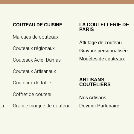
COUTEAU DE CUISINE
LA COUTELLERIE DE
PARIS
Marques de couteaux
Âffutage de couteau
Couteaux régionaux
Gravure personnalisée
Modèles de couteaux
Couteaux Acier Damas
Couteaux Artisanaux
ARTISANS
Couteaux de table
COUTELIERS
Coffret de couteau
Nos Artisans
au
Grande marque de couteau
Devenir Partenaire