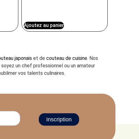
Ajoutez au panier
uteau japonais
et de
couteau de cuisine
. Nos
us soyez un chef professionnel ou un amateur
ublimer vos talents culinaires.
Inscription