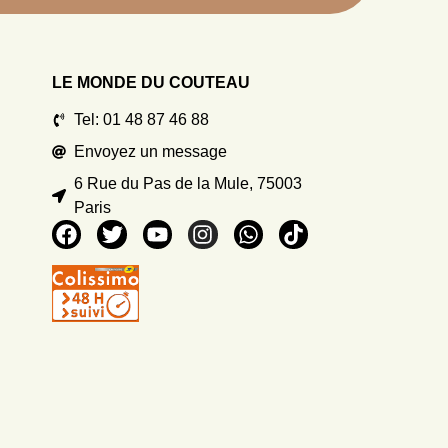
LE MONDE DU COUTEAU
Tel: 01 48 87 46 88
Envoyez un message
6 Rue du Pas de la Mule, 75003
Paris