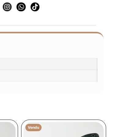
Vendu