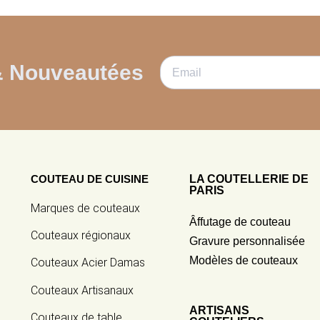
& Nouveautées
COUTEAU DE CUISINE
LA COUTELLERIE DE
PARIS
Marques de couteaux
Âffutage de couteau
Couteaux régionaux
Gravure personnalisée
Modèles de couteaux
Couteaux Acier Damas
Couteaux Artisanaux
ARTISANS
Couteaux de table