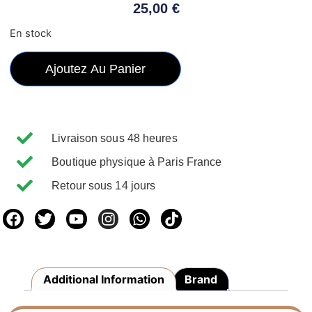
25,00
€
En stock
Ajoutez Au Panier
Livraison sous 48 heures
Boutique physique à Paris France
Retour sous 14 jours
Additional Information
Brand