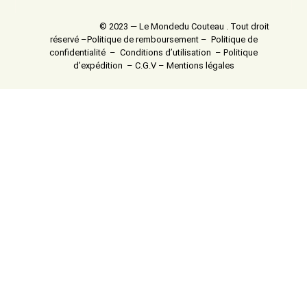
© 2023 — Le Mondedu Couteau . Tout droit
réservé –
Politique de remboursement
–
Politique de
confidentialité
–
Conditions d’utilisation
–
Politique
d’expédition
–
C.G.V
–
Mentions légales