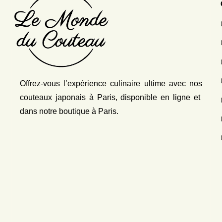
Offrez-vous l’expérience culinaire ultime avec nos
couteaux japonais
à Paris, disponible en ligne et
dans notre boutique à Paris.