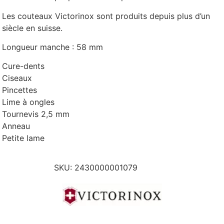
Les couteaux Victorinox sont produits depuis plus d’un
siècle en suisse.
Longueur manche : 58 mm
Cure-dents
Ciseaux
Pincettes
Lime à ongles
Tournevis 2,5 mm
Anneau
Petite lame
SKU:
2430000001079