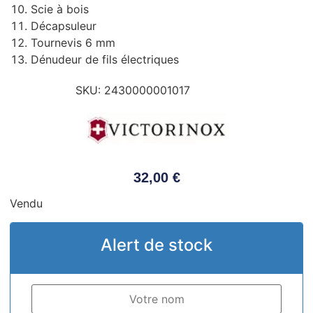
Scie à bois
Décapsuleur
Tournevis 6 mm
Dénudeur de fils électriques
SKU:
2430000001017
32,00
€
Vendu
Alert de stock