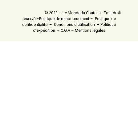
© 2023 — Le Mondedu Couteau . Tout droit
réservé –
Politique de remboursement
–
Politique de
confidentialité
–
Conditions d’utilisation
–
Politique
d’expédition
–
C.G.V
–
Mentions légales