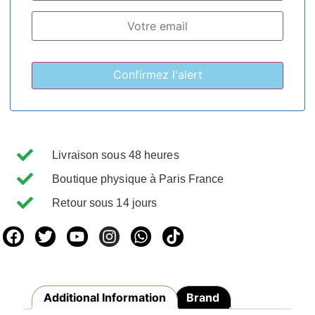
Livraison sous 48 heures
Boutique physique à Paris France
Retour sous 14 jours
Additional Information
Brand