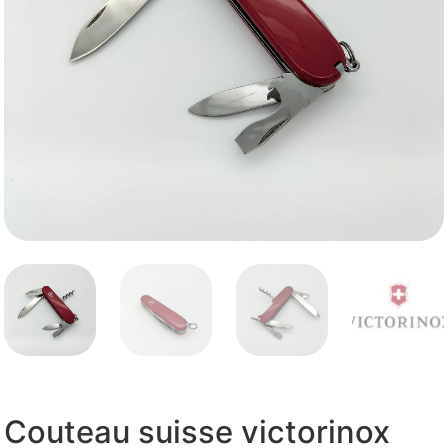
Couteau suisse victorinox