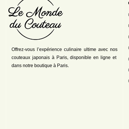
Offrez-vous l’expérience culinaire ultime avec nos
couteaux japonais
à Paris, disponible en ligne et
dans notre boutique à Paris.