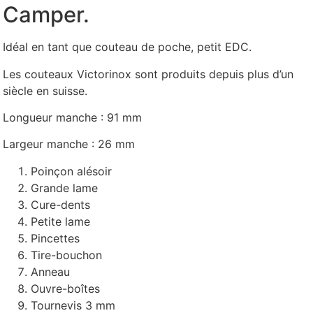
Camper.
Idéal en tant que couteau de poche, petit EDC.
Les couteaux Victorinox sont produits depuis plus d’un
siècle en suisse.
Longueur manche : 91 mm
Largeur manche : 26 mm
Poinçon alésoir
Grande lame
Cure-dents
Petite lame
Pincettes
Tire-bouchon
Anneau
Ouvre-boîtes
Tournevis 3 mm