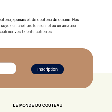
uteau japonais
et de
couteau de cuisine
. Nos
us soyez un chef professionnel ou un amateur
ublimer vos talents culinaires.
Inscription
LE MONDE DU COUTEAU