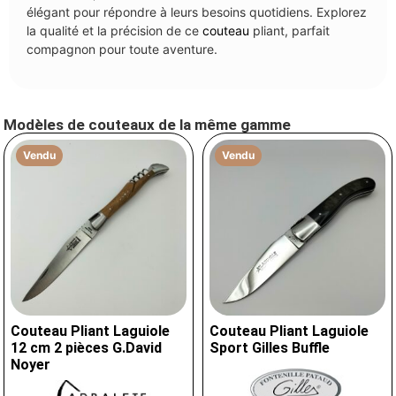
élégant pour répondre à leurs besoins quotidiens. Explorez
la qualité et la précision de ce
couteau
pliant, parfait
compagnon pour toute aventure.
Modèles de couteaux de la même gamme
Vendu
Vendu
Couteau Pliant Laguiole
Couteau Pliant Laguiole
12 cm 2 pièces G.David
Sport Gilles Buffle
Noyer