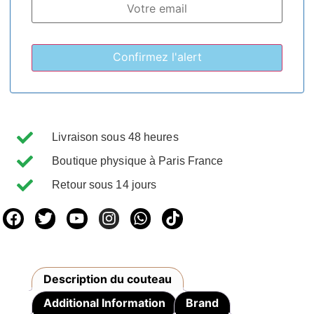
Livraison sous 48 heures
Boutique physique à Paris France
Retour sous 14 jours
Description du couteau
Additional Information
Brand