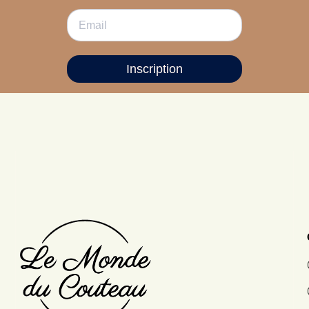
Inscription