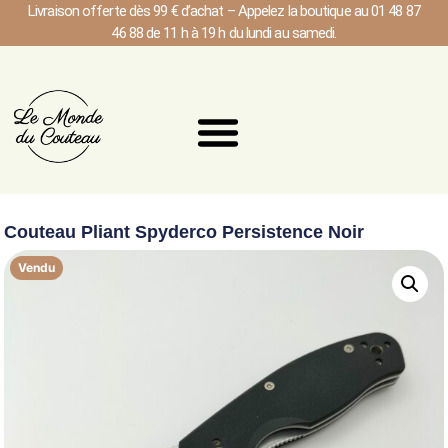
Livraison offerte dès 99 € d’achat – Appelez la boutique au 01 48 87
46 88 de 11 h à 19 h du lundi au samedi.
Couteau Pliant Spyderco Persistence Noir
Vendu