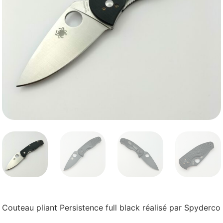
Couteau pliant Persistence full black réalisé par Spyderco