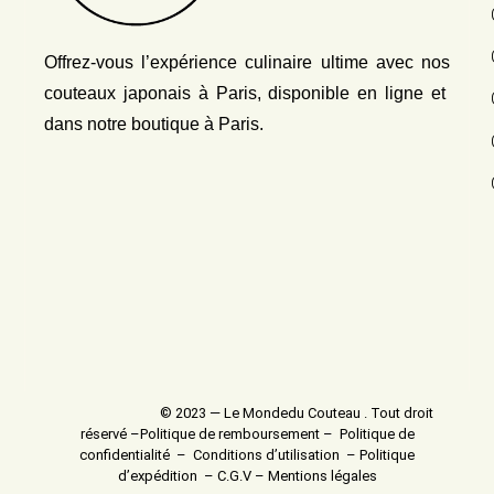
Offrez-vous l’expérience culinaire ultime avec nos
couteaux japonais
à Paris, disponible en ligne et
dans notre boutique à Paris.
© 2023 — Le Mondedu Couteau . Tout droit
réservé –
Politique de remboursement
–
Politique de
confidentialité
–
Conditions d’utilisation
–
Politique
d’expédition
–
C.G.V
–
Mentions légales