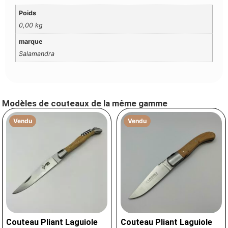
Poids
0,00 kg
marque
Salamandra
Modèles de couteaux de la même gamme
Vendu
Vendu
Couteau Pliant Laguiole
Couteau Pliant Laguiole