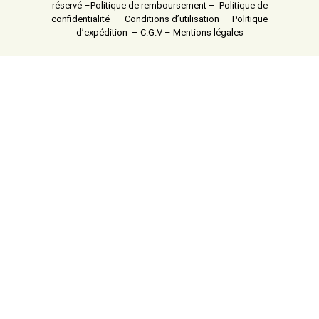
réservé –
Politique de remboursement
–
Politique de
confidentialité
–
Conditions d’utilisation
–
Politique
d’expédition
–
C.G.V
–
Mentions légales