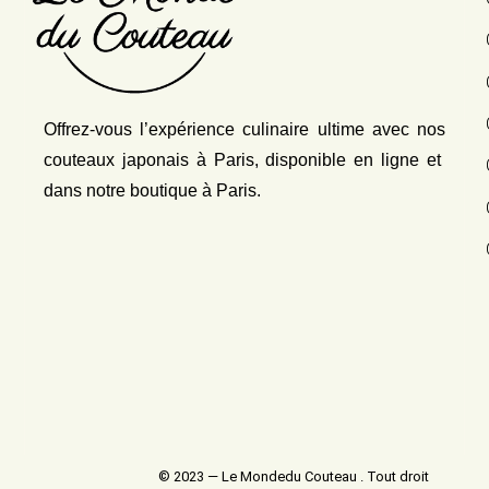
Offrez-vous l’expérience culinaire ultime avec nos
couteaux japonais
à Paris, disponible en ligne et
dans notre boutique à Paris.
© 2023 — Le Mondedu Couteau . Tout droit