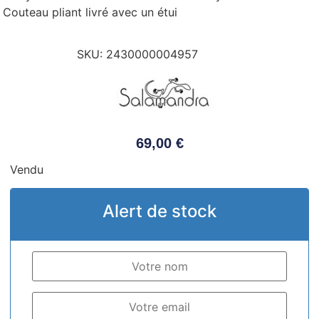
Couteau pliant livré avec un étui
SKU:
2430000004957
69,00
€
Vendu
Alert de stock