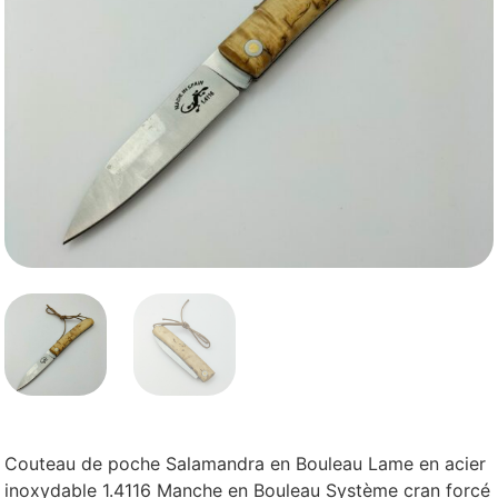
Couteau de poche Salamandra en Bouleau Lame en acier
inoxydable 1.4116 Manche en Bouleau Système cran forcé