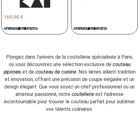
169,00
€
Ajoutez au panier
Ajoutez au panier
Plongez dans l’univers de la coutellerie spécialisée à Paris,
où vous découvrirez une sélection exclusive de
couteau
japonais
et de
couteau de cuisine
. Nos lames allient tradition
et innovation, offrant une précision de coupe inégalée et un
design élégant. Que vous soyez un chef professionnel ou un
amateur passionné, notre
coutellerie
est l’adresse
incontournable pour trouver le couteau parfait pour sublimer
vos talents culinaires.