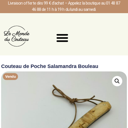
Livraison offerte dès 99 € d’achat – Appelez la boutique au 01 48 87
46 88 de 11 h à 19 h du lundi au samedi.
Couteau de Poche Salamandra Bouleau
Vendu