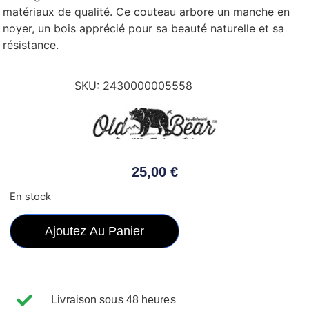
matériaux de qualité. Ce couteau arbore un manche en
noyer, un bois apprécié pour sa beauté naturelle et sa
résistance.
SKU:
2430000005558
25,00
€
En stock
Ajoutez Au Panier
Livraison sous 48 heures