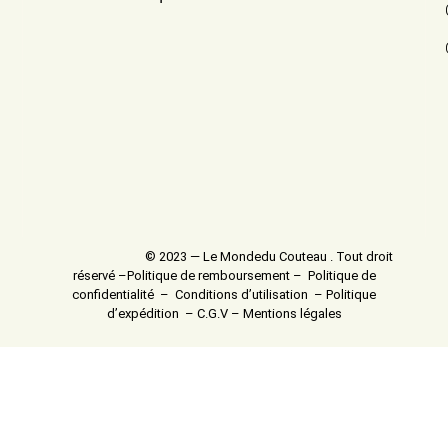
© 2023 — Le Mondedu Couteau . Tout droit
réservé –
Politique de remboursement
–
Politique de
confidentialité
–
Conditions d’utilisation
–
Politique
d’expédition
–
C.G.V
–
Mentions légales