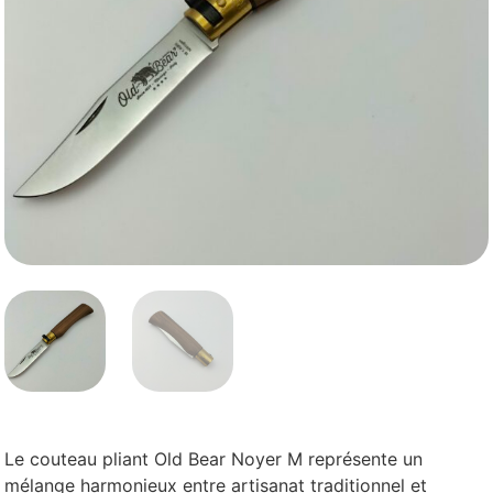
Le couteau pliant Old Bear Noyer M représente un
mélange harmonieux entre artisanat traditionnel et