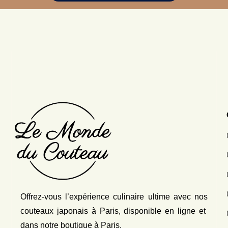
Offrez-vous l’expérience culinaire ultime avec nos
couteaux japonais
à Paris, disponible en ligne et
dans notre boutique à Paris.