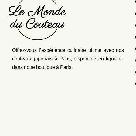
Offrez-vous l’expérience culinaire ultime avec nos
couteaux japonais
à Paris, disponible en ligne et
dans notre boutique à Paris.