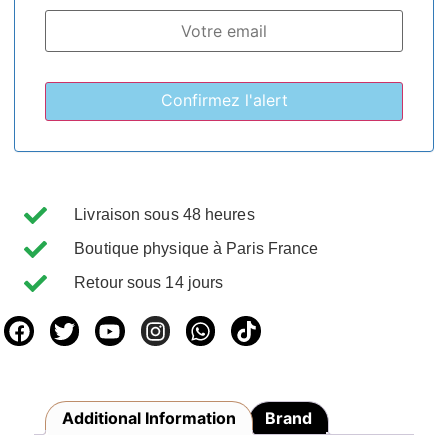
Livraison sous 48 heures
Boutique physique à Paris France
Retour sous 14 jours
Additional Information
Brand