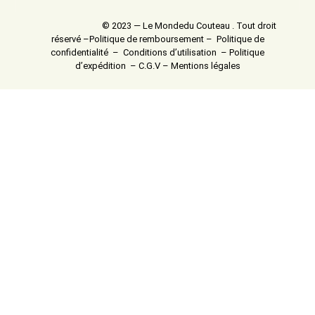
© 2023 — Le Mondedu Couteau . Tout droit
réservé –
Politique de remboursement
–
Politique de
confidentialité
–
Conditions d’utilisation
–
Politique
d’expédition
–
C.G.V
–
Mentions légales