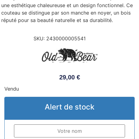
une esthétique chaleureuse et un design fonctionnel. Ce
couteau se distingue par son manche en noyer, un bois
réputé pour sa beauté naturelle et sa durabilité.
SKU:
2430000005541
29,00
€
Vendu
Alert de stock