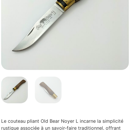
Le couteau pliant Old Bear Noyer L incarne la simplicité
rustique associée à un savoir-faire traditionnel, offrant