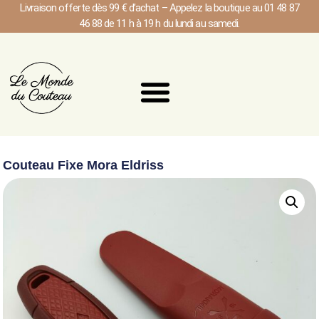
Livraison offerte dès 99 € d’achat – Appelez la boutique au 01 48 87
46 88 de 11 h à 19 h du lundi au samedi.
Couteau Fixe Mora Eldriss