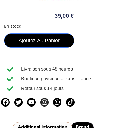
39,00
€
En stock
Ajoutez Au Panier
Livraison sous 48 heures
Boutique physique à Paris France
Retour sous 14 jours
Additional Information
Brand