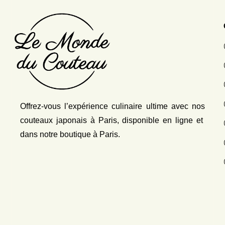
Offrez-vous l’expérience culinaire ultime avec nos
couteaux japonais
à Paris, disponible en ligne et
dans notre boutique à Paris.