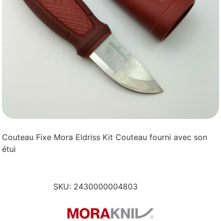
Couteau Fixe Mora Eldriss Kit Couteau fourni avec son
étui
SKU:
2430000004803