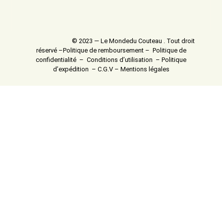
© 2023 — Le Mondedu Couteau . Tout droit
réservé –
Politique de remboursement
–
Politique de
confidentialité
–
Conditions d’utilisation
–
Politique
d’expédition
–
C.G.V
–
Mentions légales