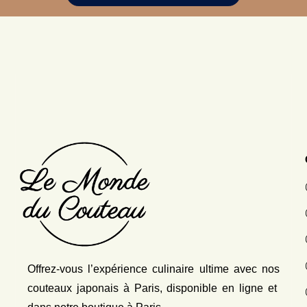
Offrez-vous l’expérience culinaire ultime avec nos
couteaux japonais
à Paris, disponible en ligne et