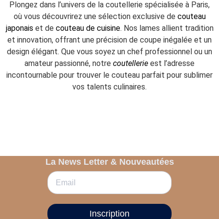
Plongez dans l’univers de la coutellerie spécialisée à Paris,
où vous découvrirez une sélection exclusive de
couteau
japonais
et de
couteau de cuisine
. Nos lames allient tradition
et innovation, offrant une précision de coupe inégalée et un
design élégant. Que vous soyez un chef professionnel ou un
amateur passionné, notre
coutellerie
est l’adresse
incontournable pour trouver le couteau parfait pour sublimer
vos talents culinaires.
La News Letter & Nouveautées
Inscription