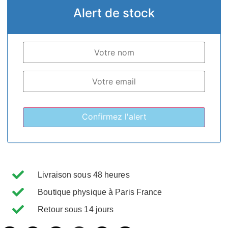
Alert de stock
Livraison sous 48 heures
Boutique physique à Paris France
Retour sous 14 jours