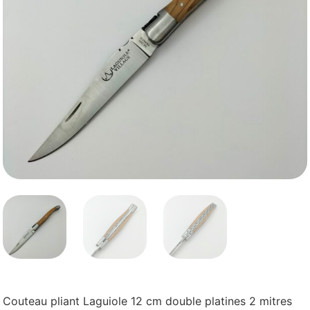
Couteau pliant Laguiole 12 cm double platines 2 mitres