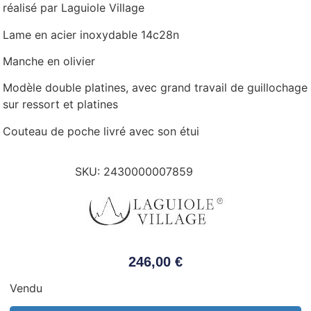
réalisé par Laguiole Village
Lame en acier inoxydable 14c28n
Manche en olivier
Modèle double platines, avec grand travail de guillochage
sur ressort et platines
Couteau de poche livré avec son étui
SKU:
2430000007859
246,00
€
Vendu