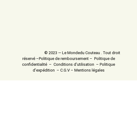
© 2023 — Le Mondedu Couteau . Tout droit
réservé –
Politique de remboursement
–
Politique de
confidentialité
–
Conditions d’utilisation
–
Politique
d’expédition
–
C.G.V
–
Mentions légales