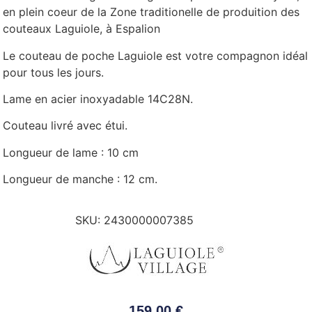
en plein coeur de la Zone traditionelle de produition des
couteaux Laguiole, à Espalion
Le couteau de poche Laguiole est votre compagnon idéal
pour tous les jours.
Lame en acier inoxyadable 14C28N.
Couteau livré avec étui.
Longueur de lame : 10 cm
Longueur de manche : 12 cm.
SKU:
2430000007385
159,00
€