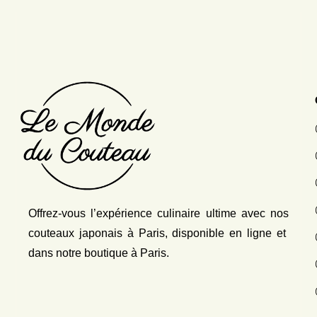
Offrez-vous l’expérience culinaire ultime avec nos
couteaux japonais
à Paris, disponible en ligne et
dans notre boutique à Paris.