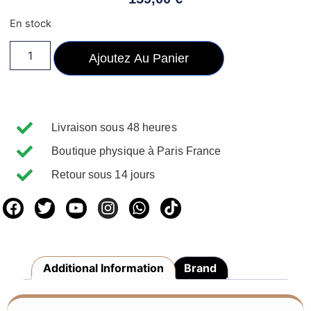
En stock
Ajoutez Au Panier
Livraison sous 48 heures
Boutique physique à Paris France
Retour sous 14 jours
Additional Information
Brand