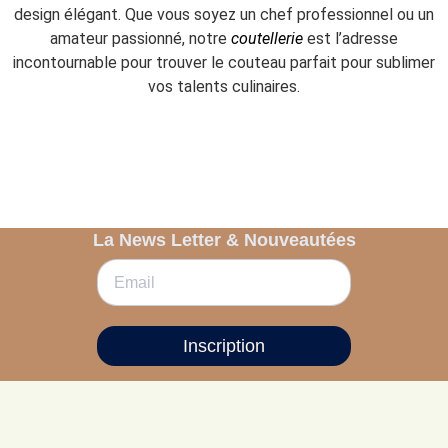
design élégant. Que vous soyez un chef professionnel ou un
amateur passionné, notre
coutellerie
est l’adresse
incontournable pour trouver le couteau parfait pour sublimer
vos talents culinaires.
La News Letter & Nouveautées
Inscription