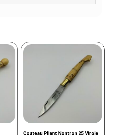
Couteau Pliant Nontron 25 Virole