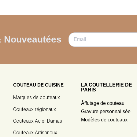
& Nouveautées
COUTEAU DE CUISINE
LA COUTELLERIE DE
PARIS
Marques de couteaux
Âffutage de couteau
Couteaux régionaux
Gravure personnalisée
Modèles de couteaux
Couteaux Acier Damas
Couteaux Artisanaux