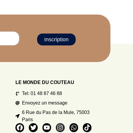
Inscription
LE MONDE DU COUTEAU
Tel: 01 48 87 46 88
Envoyez un message
6 Rue du Pas de la Mule, 75003
Paris