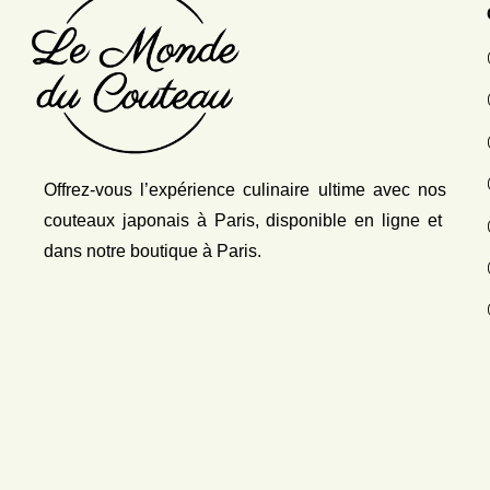
Offrez-vous l’expérience culinaire ultime avec nos
couteaux japonais
à Paris, disponible en ligne et
dans notre boutique à Paris.