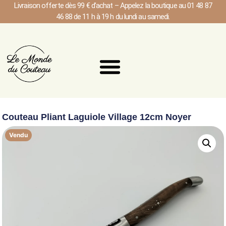
Livraison offerte dès 99 € d’achat – Appelez la boutique au 01 48 87
46 88 de 11 h à 19 h du lundi au samedi.
Couteau Pliant Laguiole Village 12cm Noyer
Vendu