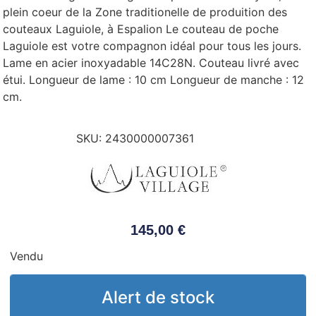
plein coeur de la Zone traditionelle de produition des
couteaux Laguiole, à Espalion Le couteau de poche
Laguiole est votre compagnon idéal pour tous les jours.
Lame en acier inoxyadable 14C28N. Couteau livré avec
étui. Longueur de lame : 10 cm Longueur de manche : 12
cm.
SKU:
2430000007361
145,00
€
Vendu
Alert de stock