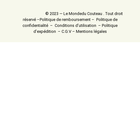
© 2023 — Le Mondedu Couteau . Tout droit
réservé –
Politique de remboursement
–
Politique de
confidentialité
–
Conditions d’utilisation
–
Politique
d’expédition
–
C.G.V
–
Mentions légales