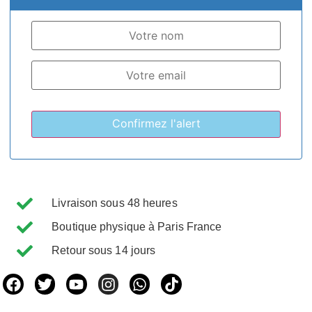
Livraison sous 48 heures
Boutique physique à Paris France
Retour sous 14 jours