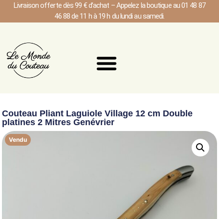
Livraison offerte dès 99 € d’achat – Appelez la boutique au 01 48 87
46 88 de 11 h à 19 h du lundi au samedi.
Couteau Pliant Laguiole Village 12 cm Double
platines 2 Mitres Genévrier
Vendu