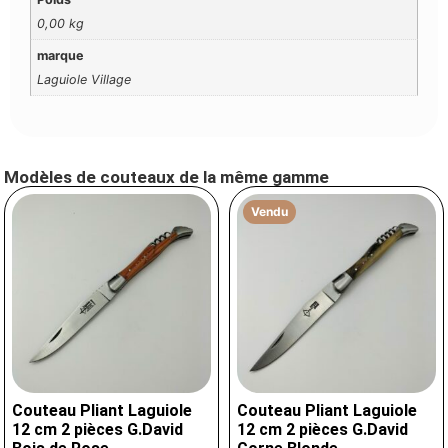
0,00 kg
marque
Laguiole Village
Modèles de couteaux de la même gamme
Vendu
Couteau Pliant Laguiole
Couteau Pliant Laguiole
12 cm 2 pièces G.David
12 cm 2 pièces G.David