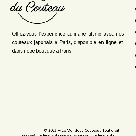
Offrez-vous l’expérience culinaire ultime avec nos
couteaux japonais
à Paris, disponible en ligne et
dans notre boutique à Paris.
© 2023 — Le Mondedu Couteau . Tout droit