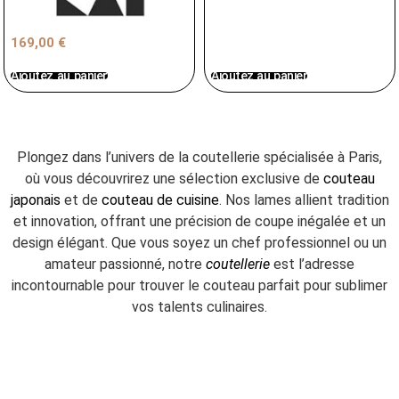
169,00
€
Ajoutez au panier
Ajoutez au panier
Plongez dans l’univers de la coutellerie spécialisée à Paris,
où vous découvrirez une sélection exclusive de
couteau
japonais
et de
couteau de cuisine
. Nos lames allient tradition
et innovation, offrant une précision de coupe inégalée et un
design élégant. Que vous soyez un chef professionnel ou un
amateur passionné, notre
coutellerie
est l’adresse
incontournable pour trouver le couteau parfait pour sublimer
vos talents culinaires.