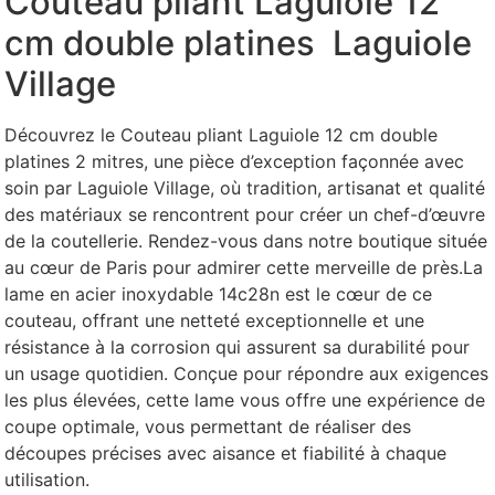
Couteau pliant Laguiole 12
cm double platines Laguiole
Village
Découvrez le Couteau pliant Laguiole 12 cm double
platines 2 mitres, une pièce d’exception façonnée avec
soin par Laguiole Village, où tradition, artisanat et qualité
des matériaux se rencontrent pour créer un chef-d’œuvre
de la coutellerie. Rendez-vous dans notre boutique située
au cœur de Paris pour admirer cette merveille de près.
La
lame en acier inoxydable 14c28n est le cœur de ce
couteau, offrant une netteté exceptionnelle et une
résistance à la corrosion qui assurent sa durabilité pour
un usage quotidien. Conçue pour répondre aux exigences
les plus élevées, cette lame vous offre une expérience de
coupe optimale, vous permettant de réaliser des
découpes précises avec aisance et fiabilité à chaque
utilisation.